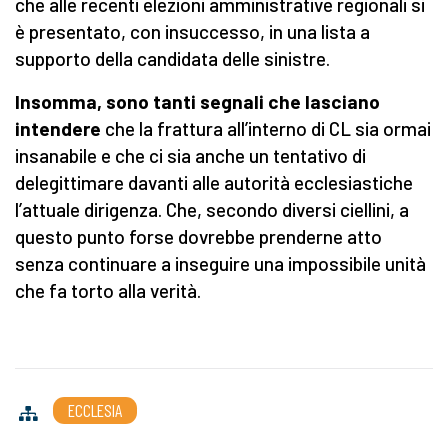
che alle recenti elezioni amministrative regionali si
è presentato, con insuccesso, in una lista a
supporto della candidata delle sinistre.
Insomma, sono tanti segnali che lasciano
intendere
che la frattura all’interno di CL sia ormai
insanabile e che ci sia anche un tentativo di
delegittimare davanti alle autorità ecclesiastiche
l’attuale dirigenza. Che, secondo diversi ciellini, a
questo punto forse dovrebbe prenderne atto
senza continuare a inseguire una impossibile unità
che fa torto alla verità.
ECCLESIA