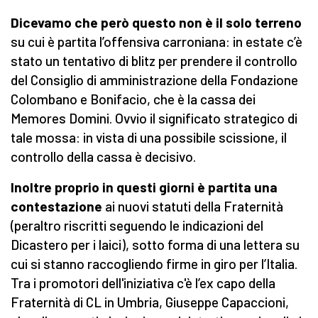
Dicevamo che però questo non è il solo terreno
su cui è partita l’offensiva carroniana: in estate c’è
stato un tentativo di blitz per prendere il controllo
del Consiglio di amministrazione della Fondazione
Colombano e Bonifacio, che è la cassa dei
Memores Domini. Ovvio il significato strategico di
tale mossa: in vista di una possibile scissione, il
controllo della cassa è decisivo.
Inoltre proprio in questi giorni è partita una
contestazione
ai nuovi statuti della Fraternità
(peraltro riscritti seguendo le indicazioni del
Dicastero per i laici), sotto forma di una lettera su
cui si stanno raccogliendo firme in giro per l’Italia.
Tra i promotori dell'iniziativa c'è l’ex capo della
Fraternità di CL in Umbria, Giuseppe Capaccioni,