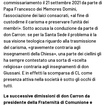
commissariamento il 21 settembre 2021 da parte di
Papa Francesco dei Memores Domini,
l’associazione dei laici consacrati, «al fine di
custodirne il carisma e preservare l’unità dei
membri». Sotto accusa la conduzione da parte di
don Carron: se per la Santa Sede il problema è la
sua visione teologica riguardo alla trasmissione
del carisma, «gravemente contraria agli
insegnamenti della Chiesa», una parte dei ciellini gli
ha sempre contestato una sorta di «scelta
religiosa» contraria agli insegnamenti di don
Giussani. E in effetti la scomparsa di CL come
presenza attiva nella società è sotto gli occhi di
tutti.
Le successive dimissioni di don Carron da
presidente della Fraternità di Comunione e