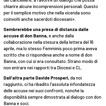
chiarire alcune incomprensioni personali. Questo
per il semplice motivo che nella vicenda sono
coinvolti anche sacerdoti diocesani».
Sembrerebbe una presa di distanza dalle
accuse di don Banna,
e anche dalla
collaborazione nella stesura della lettera del 16
aprile, ma lo stesso Femminis poco prima aveva
scritto che ci rispondeva anche a nome di don
Banna, con cui si era consultato. Strano modo di
non entrare nei rapporti tra Diocesi e CL.
Dall’altra parte Davide Prosperi,
da noi
raggiunto, ci ha ribadito l’assoluta infondatezza
delle accuse nei suoi confronti, nonché la
disponibilità sempre dimostrata al dialogo con don
Banna e soci.