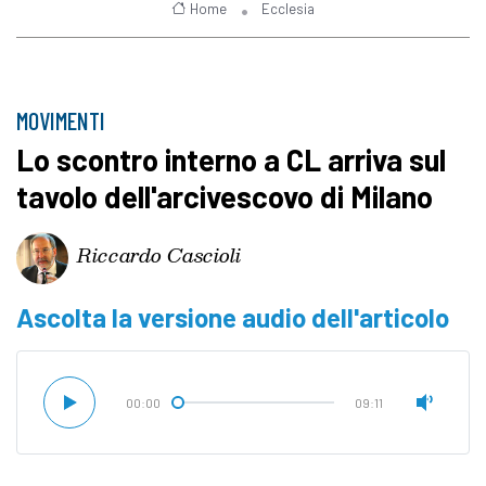
Home
Ecclesia
MOVIMENTI
Lo scontro interno a CL arriva sul
tavolo dell'arcivescovo di Milano
Riccardo Cascioli
Ascolta la versione audio dell'articolo
00:00
09:11