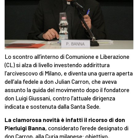
Lo scontro all’interno di Comunione e Liberazione
(CL) si alza di livello investendo addirittura
l’arcivescovo di Milano, e diventa una guerra aperta
dell’ala fedele a don Julian Carron, che aveva
assunto la guida del movimento dopo il fondatore
don Luigi Giussani, contro l’attuale dirigenza
indicata e sostenuta dalla Santa Sede.
La clamorosa novità è infatti il ricorso di don
Pierluigi Banna
, considerato l’erede designato di
don Carron, alla Curia milanese: obiettivo,