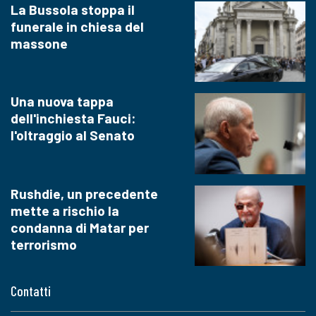
La Bussola stoppa il
funerale in chiesa del
massone
Una nuova tappa
dell'inchiesta Fauci:
l'oltraggio al Senato
Rushdie, un precedente
mette a rischio la
condanna di Matar per
terrorismo
Contatti