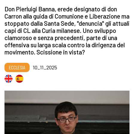
Don Pierluigi Banna, erede designato di don
Carron alla guida di Comunione e Liberazione ma
stoppato dalla Santa Sede, "denuncia" gli attuali
capi di CL alla Curia milanese. Uno sviluppo
clamoroso e senza precedenti, parte di una
offensiva su larga scala contro la dirigenza del
movimento. Scissione in vista?
ECCLESIA
10_11_2025