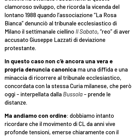
clamoroso sviluppo, che ricorda la vicenda del
lontano 1988 quando l’associazione “La Rosa
Bianca” denunciò al tribunale ecclesiastico di
Milano il settimanale ciellino
Il Sabato
, “reo” di aver
accusato Giuseppe Lazzati di deviazione
protestante.
In questo caso non c’è ancora una vera e
propria denuncia canonica
ma una diffida e una
minaccia di ricorrere al tribunale ecclesiastico,
concordata con la stessa Curia milanese, che però
oggi – interpellata dalla
Bussola
– prende le
distanze.
Ma andiamo con ordine
: dobbiamo intanto
ricordare che il movimento di CL da anni vive
profonde tensioni, emerse chiaramente con il