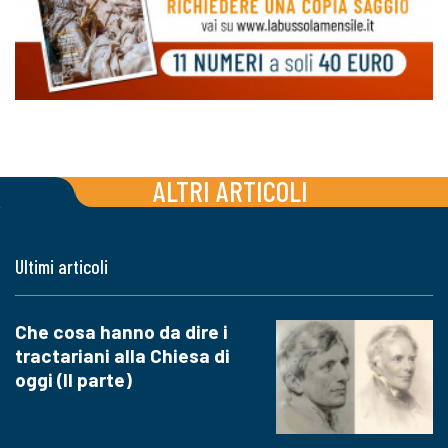
ALTRI ARTICOLI
Ultimi articoli
Che cosa hanno da dire i
tractariani alla Chiesa di
oggi (II parte)