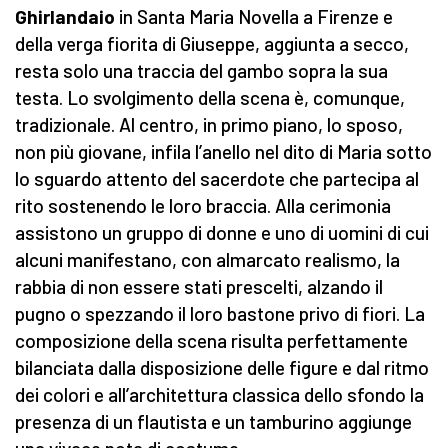
Ghirlandaio
in Santa Maria Novella a Firenze e
della verga fiorita di Giuseppe, aggiunta a secco,
resta solo una traccia del gambo sopra la sua
testa. Lo svolgimento della scena è, comunque,
tradizionale. Al centro, in primo piano, lo sposo,
non più giovane, infila l’anello nel dito di Maria sotto
lo sguardo attento del sacerdote che partecipa al
rito sostenendo le loro braccia. Alla cerimonia
assistono un gruppo di donne e uno di uomini di cui
alcuni manifestano, con almarcato realismo, la
rabbia di non essere stati prescelti, alzando il
pugno o spezzando il loro bastone privo di fiori. La
composizione della scena risulta perfettamente
bilanciata dalla disposizione delle figure e dal ritmo
dei colori e all’architettura classica dello sfondo la
presenza di un flautista e un tamburino aggiunge