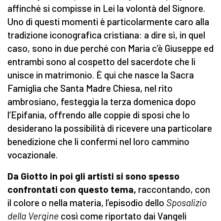
affinché si compisse in Lei la volontà del Signore.
Uno di questi momenti è particolarmente caro alla
tradizione iconografica cristiana: a dire sì, in quel
caso, sono in due perché con Maria c’è Giuseppe ed
entrambi sono al cospetto del sacerdote che li
unisce in matrimonio. È qui che nasce la Sacra
Famiglia che Santa Madre Chiesa, nel rito
ambrosiano, festeggia la terza domenica dopo
l’Epifania, offrendo alle coppie di sposi che lo
desiderano la possibilità di ricevere una particolare
benedizione che li confermi nel loro cammino
vocazionale.
Da Giotto in poi gli artisti si sono spesso
confrontati con questo tema,
raccontando, con
il colore o nella materia, l’episodio dello
Sposalizio
della Vergine
così come riportato dai Vangeli