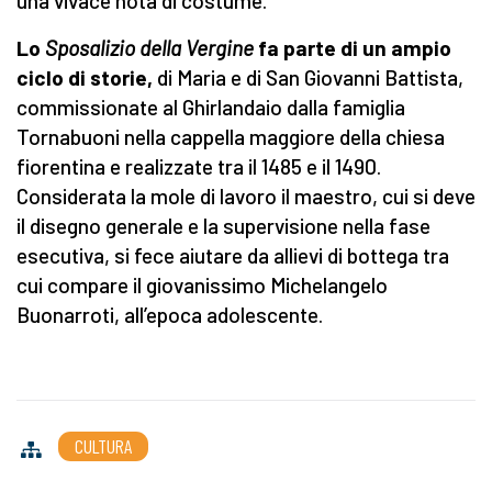
una vivace nota di costume.
Lo
Sposalizio della Vergine
fa parte di un ampio
ciclo di storie,
di Maria e di San Giovanni Battista,
commissionate al Ghirlandaio dalla famiglia
Tornabuoni nella cappella maggiore della chiesa
fiorentina e realizzate tra il 1485 e il 1490.
Considerata la mole di lavoro il maestro, cui si deve
il disegno generale e la supervisione nella fase
esecutiva, si fece aiutare da allievi di bottega tra
cui compare il giovanissimo Michelangelo
Buonarroti, all’epoca adolescente.
CULTURA