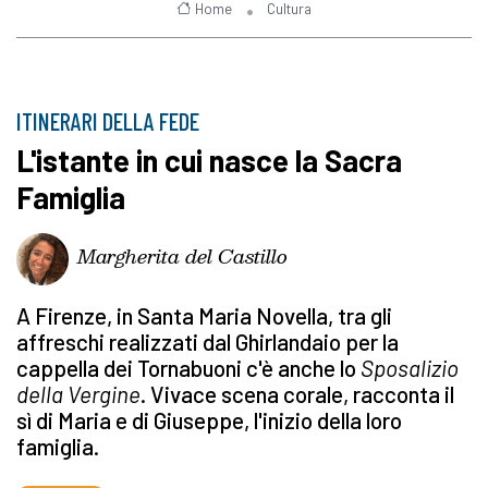
Home
Cultura
ITINERARI DELLA FEDE
L'istante in cui nasce la Sacra
Famiglia
Margherita del Castillo
A Firenze, in Santa Maria Novella, tra gli
affreschi realizzati dal Ghirlandaio per la
cappella dei Tornabuoni c'è anche lo
Sposalizio
della Vergine
. Vivace scena corale, racconta il
sì di Maria e di Giuseppe, l'inizio della loro
famiglia.