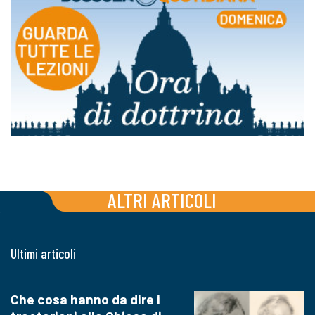
ALTRI ARTICOLI
Ultimi articoli
Che cosa hanno da dire i