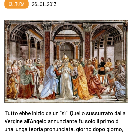
CULTURA
26_01_2013
Tutto ebbe inizio da un “sì”. Quello sussurrato dalla
Vergine all’Angelo annunziante fu solo il primo di
una lunga teoria pronunciata, giorno dopo giorno,