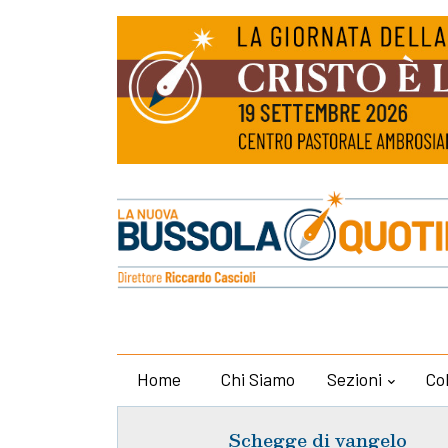
Home
Chi Siamo
Sezioni
Co
Schegge di vangelo