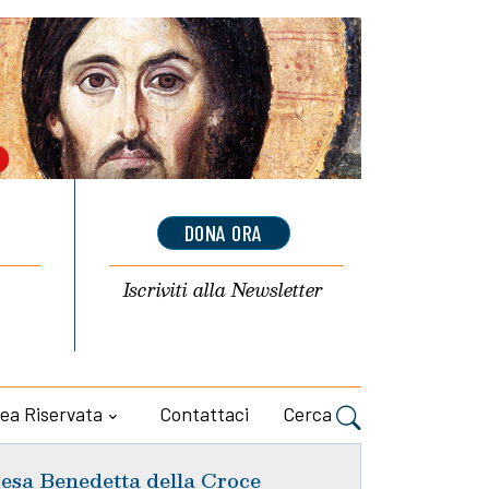
DONA ORA
Iscriviti alla
Newsletter
ea Riservata
Contattaci
Cerca
esa Benedetta della Croce