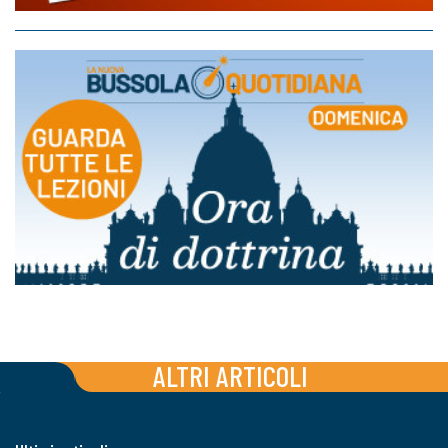
ALTRI ARTICOLI