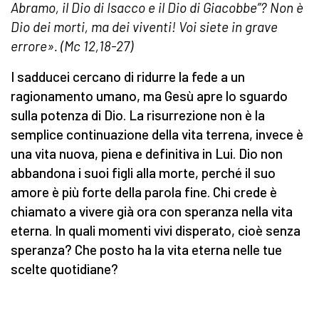
Abramo, il Dio di Isacco e il Dio di Giacobbe”? Non è
Dio dei morti, ma dei viventi! Voi siete in grave
errore». (Mc 12,18-27)
I sadducei cercano di ridurre la fede a un
ragionamento umano, ma Gesù apre lo sguardo
sulla potenza di Dio. La risurrezione non è la
semplice continuazione della vita terrena, invece è
una vita nuova, piena e definitiva in Lui. Dio non
abbandona i suoi figli alla morte, perché il suo
amore è più forte della parola fine. Chi crede è
chiamato a vivere già ora con speranza nella vita
eterna. In quali momenti vivi disperato, cioè senza
speranza? Che posto ha la vita eterna nelle tue
scelte quotidiane?