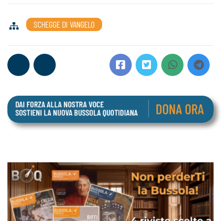
SCHEGGE DI VANGELO