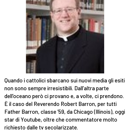
Quando i cattolici sbarcano sui nuovi media gli esiti
non sono sempre irresistibili. Dall’altra parte
dell’oceano però ci provano e, a volte, ci prendono.
È il caso del Reverendo Robert Barron, per tutti
Father Barron, classe ’59, da Chicago (Illinois), oggi
star di Youtube, oltre che commentatore molto
richiesto dalle tv secolarizzate.