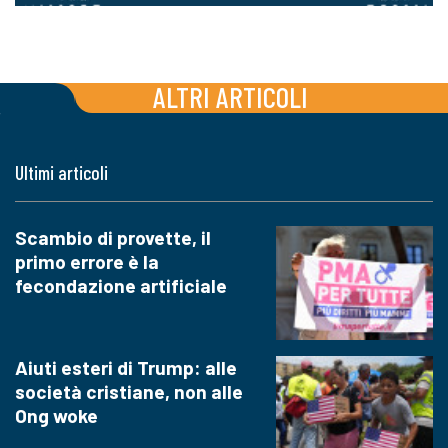
ALTRI ARTICOLI
Ultimi articoli
Scambio di provette, il
primo errore è la
fecondazione artificiale
Aiuti esteri di Trump: alle
società cristiane, non alle
Ong woke