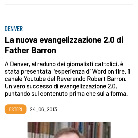
DENVER
La nuova evangelizzazione 2.0 di
Father Barron
A Denver, al raduno dei giornalisti cattolici, è
stata presentata l'esperienza di Word on fire, il
canale Youtube del Reverendo Robert Barron.
Un vero successo di evangelizzazione 2.0,
puntando sul contenuto prima che sulla forma.
ESTERI
24_06_2013