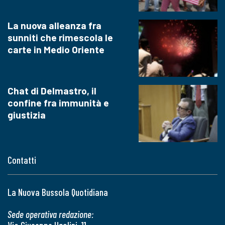
La nuova alleanza fra
sunniti che rimescola le
carte in Medio Oriente
Chat di Delmastro, il
confine fra immunità e
giustizia
Contatti
La Nuova Bussola Quotidiana
Sede operativa redazione: