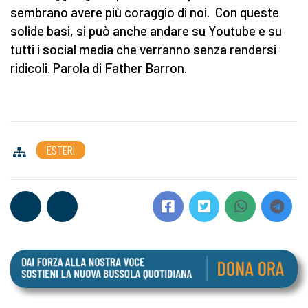
sembrano avere più coraggio di noi. Con queste
solide basi, si può anche andare su Youtube e su
tutti i social media che verranno senza rendersi
ridicoli. Parola di Father Barron.
ESTERI