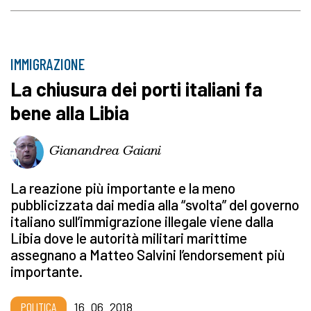
IMMIGRAZIONE
La chiusura dei porti italiani fa
bene alla Libia
Gianandrea Gaiani
La reazione più importante e la meno
pubblicizzata dai media alla “svolta” del governo
italiano sull’immigrazione illegale viene dalla
Libia dove le autorità militari marittime
assegnano a Matteo Salvini l’endorsement più
importante.
POLITICA
16_06_2018