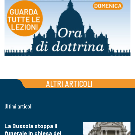
ALTRI ARTICOLI
Ultimi articoli
La Bussola stoppa il
funerale in chiesa del