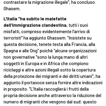
contrastare la migrazione illegale", ha concluso
Ghasem.
L'Italia "ha subito le malefatte
dell'immigrazione clandestina
, tutti i suoi
misfatti, compreso evidentemente l'arrivo di
terroristi" ha aggiunto Ghassem. "Insistete su
questa decisione, tenete testa alla Francia, alla
Spagna e alle Ong" poichè “alcune organizzazioni
non governative "sono la lunga mano di altri
soggetti in Europa e in Africa che compiono
riciclaggi e altre azioni illegali sotto la copertura
della protezione dei migranti e dei diritti umani", ha
aggiunto il portavoce senza fornire altre indicazioni
in proposito. "L'Italia raccoglierà i frutti della
propria decisione anche attraverso la riduzione del
numero di migranti che vengono dal sud: questo