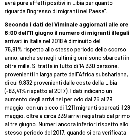
avrà pure effetti positivi in Libia per quanto
riguarda l'ingresso di migranti nel Paese".
Secondo i dati del Viminale aggiornati alle ore
8:00 dell’11 giugno il numero di migranti illegali
arrivati in Italia nel 2018 è diminuito del
76,81% rispetto allo stesso periodo dello scorso
anno, anche se negli ultimi giorni sono sbarcati in
oltre mille. Si tratta in tutto di 14.330 persone,
provenienti in larga parte dall''Africa subshariana,
di cui 9.832 provenienti dalle coste della Libia
(-83,41% rispetto al 2017). I dati indicano un
aumento degli arrivi nel periodo dal 25 al 29
maggio, con un picco di 1.211 migranti sbarcati il 28
maggio, oltre a circa 339 arrivi registrati dal primo
al tre giugno. Numeri ancora inferiori rispetto allo
stesso periodo del 2017, quando si era verificata