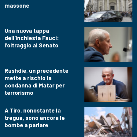
massone
Una nuova tappa
dell'inchiesta Fauci:
l'oltraggio al Senato
Rushdie, un precedente
mette a rischio la
condanna di Matar per
terrorismo
A Tiro, nonostante la
tregua, sono ancora le
bombe a parlare