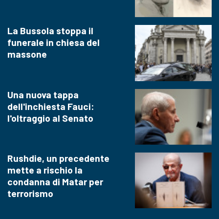
La Bussola stoppa il
funerale in chiesa del
massone
Una nuova tappa
dell'inchiesta Fauci:
l'oltraggio al Senato
Rushdie, un precedente
mette a rischio la
condanna di Matar per
terrorismo