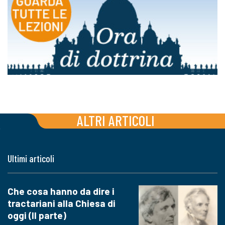
ALTRI ARTICOLI
Ultimi articoli
Che cosa hanno da dire i
tractariani alla Chiesa di
oggi (II parte)