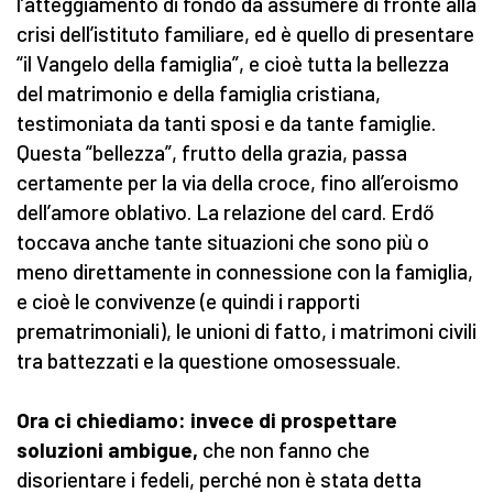
l’atteggiamento di fondo da assumere di fronte alla
crisi dell’istituto familiare, ed è quello di presentare
“il Vangelo della famiglia”, e cioè tutta la bellezza
del matrimonio e della famiglia cristiana,
testimoniata da tanti sposi e da tante famiglie.
Questa “bellezza”, frutto della grazia, passa
certamente per la via della croce, fino all’eroismo
dell’amore oblativo. La relazione del card. Erdő
toccava anche tante situazioni che sono più o
meno direttamente in connessione con la famiglia,
e cioè le convivenze (e quindi i rapporti
prematrimoniali), le unioni di fatto, i matrimoni civili
tra battezzati e la questione omosessuale.
Ora ci chiediamo: invece di prospettare
soluzioni ambigue,
che non fanno che
disorientare i fedeli, perché non è stata detta