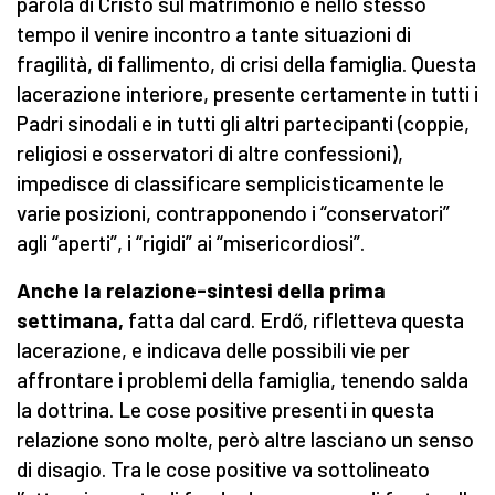
parola di Cristo sul matrimonio e nello stesso
tempo il venire incontro a tante situazioni di
fragilità, di fallimento, di crisi della famiglia. Questa
lacerazione interiore, presente certamente in tutti i
Padri sinodali e in tutti gli altri partecipanti (coppie,
religiosi e osservatori di altre confessioni),
impedisce di classificare semplicisticamente le
varie posizioni, contrapponendo i “conservatori”
agli “aperti”, i “rigidi” ai “misericordiosi”.
Anche la relazione-sintesi della prima
settimana,
fatta dal card. Erdő, rifletteva questa
lacerazione, e indicava delle possibili vie per
affrontare i problemi della famiglia, tenendo salda
la dottrina. Le cose positive presenti in questa
relazione sono molte, però altre lasciano un senso
di disagio. Tra le cose positive va sottolineato