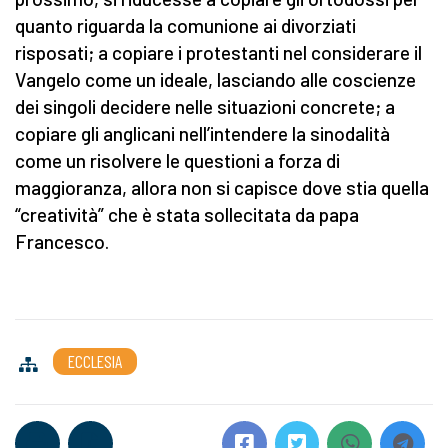
quanto riguarda la comunione ai divorziati
risposati; a copiare i protestanti nel considerare il
Vangelo come un ideale, lasciando alle coscienze
dei singoli decidere nelle situazioni concrete; a
copiare gli anglicani nell’intendere la sinodalità
come un risolvere le questioni a forza di
maggioranza, allora non si capisce dove stia quella
“creatività” che è stata sollecitata da papa
Francesco.
ECCLESIA