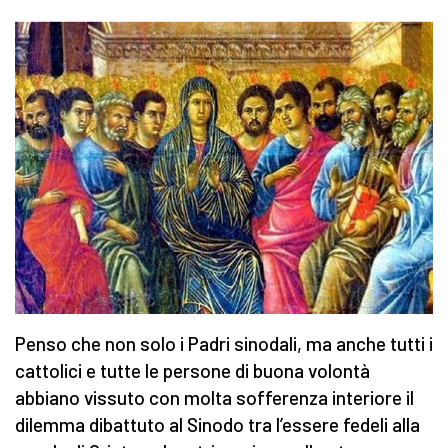
Penso che non solo i Padri sinodali, ma anche tutti i
cattolici e tutte le persone di buona volontà
abbiano vissuto con molta sofferenza interiore il
dilemma dibattuto al Sinodo tra l’essere fedeli alla