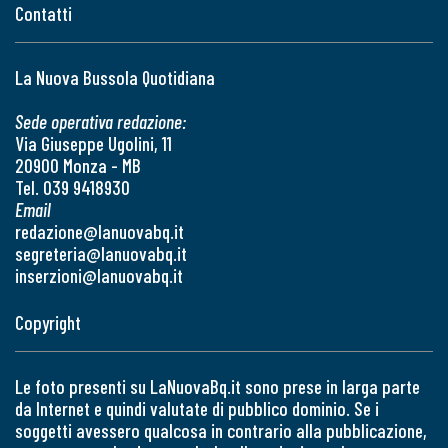
Contatti
La Nuova Bussola Quotidiana
Sede operativa redazione:
Via Giuseppe Ugolini, 11
20900 Monza - MB
Tel. 039 9418930
Email
redazione@lanuovabq.it
segreteria@lanuovabq.it
inserzioni@lanuovabq.it
Copyright
Le foto presenti su LaNuovaBq.it sono prese in larga parte
da Internet e quindi valutate di pubblico dominio. Se i
soggetti avessero qualcosa in contrario alla pubblicazione,