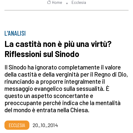
Home
Ecclesia
L'ANALISI
La castità non è più una virtù?
Riflessioni sul Sinodo
Il Sinodo ha ignorato completamente il valore
della castità e della verginità per il Regno di Dio,
rinunciando a proporre integralmente il
messaggio evangelico sulla sessualità. È
questo un aspetto sconcertante e
preoccupante perché indica che la mentalità
del mondo è entrata nella Chiesa.
ECCLESIA
20_10_2014