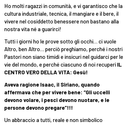
Ho molti ragazzi in comunità, e vi garantisco che la
cultura industriale, tecnica, il mangiare e il bere, il
vivere nel cosiddetto benessere non bastano alla
nostra vita né a guarirci!
Tutti i giorni ho le prove sotto gli occhi… ci vuole
Altro, ben Altro… perciò preghiamo, perché i nostri
Pastori non siano timidi e insicuri nel guidarci per le
vie del mondo, e perché ciascuno di noi recuperi
IL
CENTRO VERO DELLA VITA: Gesù!
Aveva ragione Isaac, il Siriano, quando
affermava che per vivere bene: “Gli uccelli
devono volare, i pesci devono nuotare, e le
persone devono pregare”!!!
Un abbraccio a tutti, reale e non simbolico