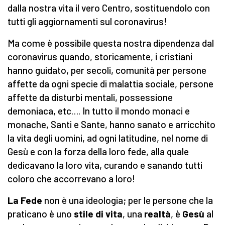
dalla nostra vita il vero Centro, sostituendolo con
tutti gli aggiornamenti sul coronavirus!
Ma come è possibile questa nostra dipendenza dal
coronavirus quando, storicamente, i cristiani
hanno guidato, per secoli, comunità per persone
affette da ogni specie di malattia sociale, persone
affette da disturbi mentali, possessione
demoniaca, etc…. In tutto il mondo monaci e
monache, Santi e Sante, hanno sanato e arricchito
la vita degli uomini, ad ogni latitudine, nel nome di
Gesù e con la forza della loro fede, alla quale
dedicavano la loro vita, curando e sanando tutti
coloro che accorrevano a loro!
La Fede
non è una ideologia; per le persone che la
praticano è uno
stile di vita
, una
realtà
, è
Gesù
al