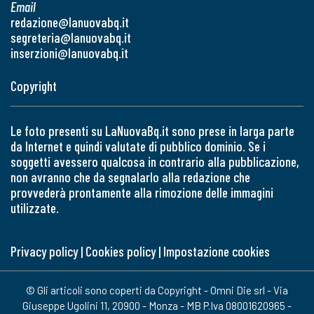
Email
redazione@lanuovabq.it
segreteria@lanuovabq.it
inserzioni@lanuovabq.it
Copyright
Le foto presenti su LaNuovaBq.it sono prese in larga parte
da Internet e quindi valutate di pubblico dominio. Se i
soggetti avessero qualcosa in contrario alla pubblicazione,
non avranno che da segnalarlo alla redazione che
provvederà prontamente alla rimozione delle immagini
utilizzate.
Privacy policy
|
Cookies policy
|
Impostazione cookies
© Gli articoli sono coperti da Copyright - Omni Die srl - Via
Giuseppe Ugolini 11, 20900 - Monza - MB P.Iva 08001620965 -