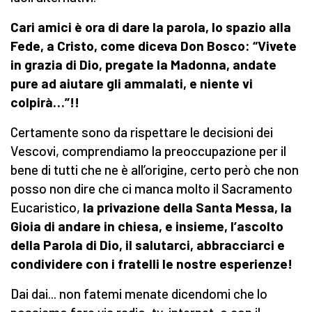
Cari amici è ora di dare la parola, lo spazio alla
Fede, a Cristo, come diceva Don Bosco: “Vivete
in grazia di Dio, pregate la Madonna, andate
pure ad aiutare gli ammalati, e niente vi
colpirà…”!!
Certamente sono da rispettare le decisioni dei
Vescovi, comprendiamo la preoccupazione per il
bene di tutti che ne è all’origine, certo però che non
posso non dire che ci manca molto il Sacramento
Eucaristico,
la privazione della Santa Messa, la
Gioia di andare in chiesa, e insieme, l’ascolto
della Parola di Dio, il salutarci, abbracciarci e
condividere con i fratelli le nostre esperienze!
Dai dai... non fatemi menate dicendomi che lo