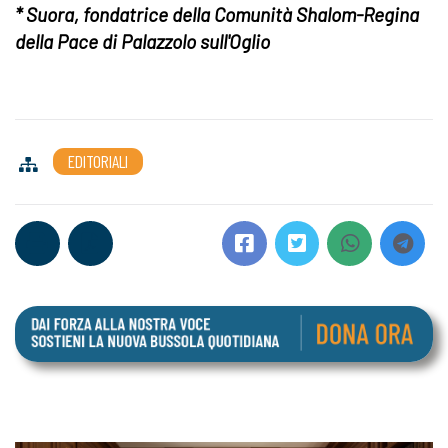
* Suora, fondatrice della Comunità Shalom-Regina
della Pace di Palazzolo sull'Oglio
EDITORIALI