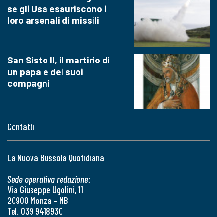
se gli Usa esauriscono i
loro arsenali di missili
San Sisto II, il martirio di
un papa e dei suoi
compagni
Contatti
La Nuova Bussola Quotidiana
Sede operativa redazione:
Via Giuseppe Ugolini, 11
20900 Monza - MB
Tel. 039 9418930