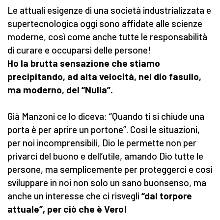
Le attuali esigenze di una società industrializzata e
supertecnologica oggi sono affidate alle scienze
moderne, così come anche tutte le responsabilità
di curare e occuparsi delle persone!
Ho la brutta sensazione che stiamo
precipitando, ad alta velocità, nel dio fasullo,
ma moderno, del “Nulla”.
Già Manzoni ce lo diceva: “Quando ti si chiude una
porta è per aprire un portone”. Così le situazioni,
per noi incomprensibili, Dio le permette non per
privarci del buono e dell’utile, amando Dio tutte le
persone, ma semplicemente per proteggerci e così
sviluppare in noi non solo un sano buonsenso, ma
anche un interesse che ci risvegli
“dal torpore
attuale”,
per ciò che è Vero!