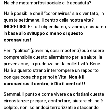
Ma che metamorfosi sociale ci è accaduta?
Ma è possibile che il “coronavirus” sia diventato, in
queste settimane, Il centro della nostra vita?
INCREDIBILE: tutti dipendiamo, viviamo, esistiamo
in base allo
sviluppo o meno di questo
coronavirus!
Per i “politici” (poverini, cosi impotenti) può essere
comprensibile questo allarmismo per la salute, la
prevenzione, la prudenza per la collettività. Bene.
Ma è alquanto strano interrompere un rapporto
con qualcosa che per noi è Vita:
Non è il
coronavirus il centro, è Dio il centro!!!
Semmai, il punto è come vivere da cristiani queste
circostanze: pregare, confortare, aiutare chi ne è
colpito, non isolandoci terrorizzati e staccando