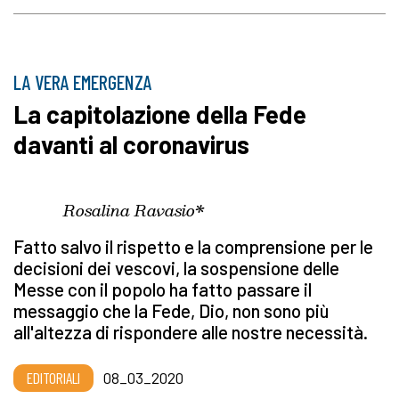
LA VERA EMERGENZA
La capitolazione della Fede
davanti al coronavirus
Rosalina Ravasio*
Fatto salvo il rispetto e la comprensione per le
decisioni dei vescovi, la sospensione delle
Messe con il popolo ha fatto passare il
messaggio che la Fede, Dio, non sono più
all'altezza di rispondere alle nostre necessità.
EDITORIALI
08_03_2020