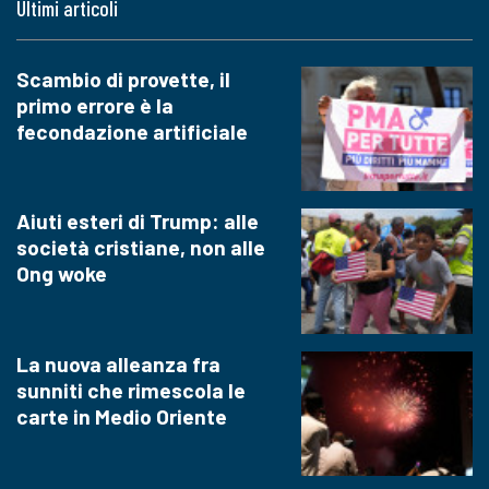
Ultimi articoli
Scambio di provette, il
primo errore è la
fecondazione artificiale
Aiuti esteri di Trump: alle
società cristiane, non alle
Ong woke
La nuova alleanza fra
sunniti che rimescola le
carte in Medio Oriente