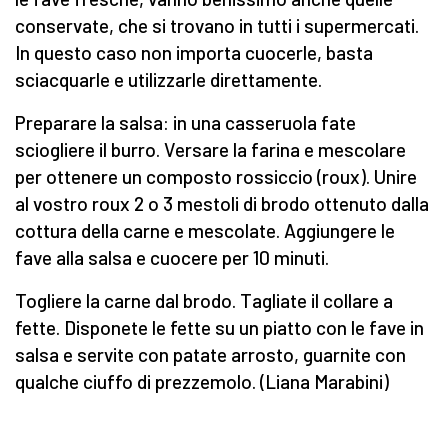
conservate, che si trovano in tutti i supermercati.
In questo caso non importa cuocerle, basta
sciacquarle e utilizzarle direttamente.
Preparare la salsa: in una casseruola fate
sciogliere il burro. Versare la farina e mescolare
per ottenere un composto rossiccio (roux). Unire
al vostro roux 2 o 3 mestoli di brodo ottenuto dalla
cottura della carne e mescolate. Aggiungere le
fave alla salsa e cuocere per 10 minuti.
Togliere la carne dal brodo. Tagliate il collare a
fette. Disponete le fette su un piatto con le fave in
salsa e servite con patate arrosto, guarnite con
qualche ciuffo di prezzemolo. (Liana Marabini)