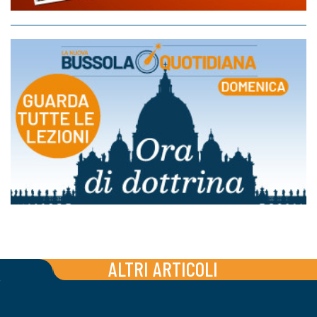
ALTRI ARTICOLI