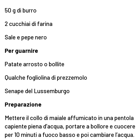
50 g di burro
2 cucchiai di farina
Sale e pepe nero
Per guarnire
Patate arrosto o bollite
Qualche fogliolina di prezzemolo
Senape del Lussemburgo
Preparazione
Mettere il collo di maiale affumicato in una pentola
capiente piena d’acqua, portare a bollore e cuocere
per 10 minuti a fuoco basso e poi cambiare l’acqua.