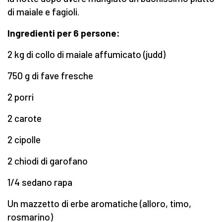
di maiale e fagioli.
Ingredienti per 6 persone:
2 kg di collo di maiale affumicato (judd)
750 g di fave fresche
2 porri
2 carote
2 cipolle
2 chiodi di garofano
1/4 sedano rapa
Un mazzetto di erbe aromatiche (alloro, timo,
rosmarino)