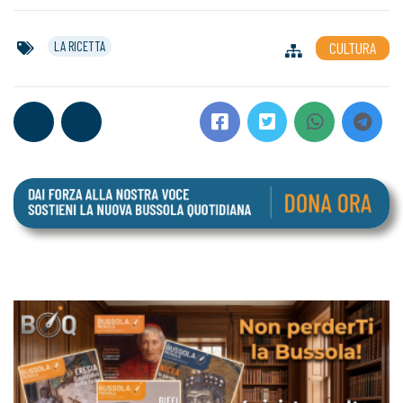
LA RICETTA
CULTURA