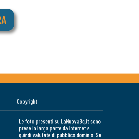
Copyright
Le foto presenti su LaNuovaBq.it sono
prese in larga parte da Internet e
quindi valutate di pubblico dominio. Se