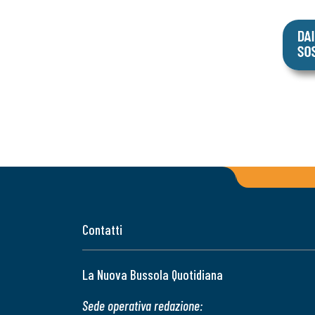
Contatti
La Nuova Bussola Quotidiana
Sede operativa redazione: