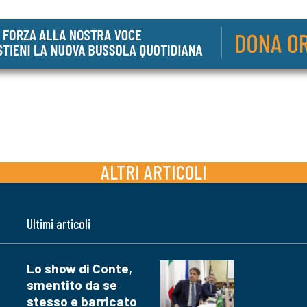
ALTRI ARTICOLI
Ultimi articoli
Lo show di Conte,
smentito da se
stesso e barricato