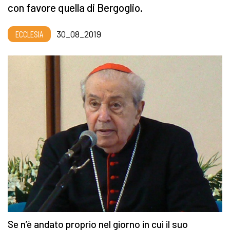
con favore quella di Bergoglio.
ECCLESIA
30_08_2019
Se n’è andato proprio nel giorno in cui il suo