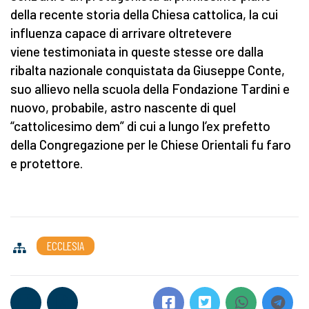
della recente storia della Chiesa cattolica, la cui
influenza capace di arrivare oltretevere
viene testimoniata in queste stesse ore dalla
ribalta nazionale conquistata da Giuseppe Conte,
suo allievo nella scuola della Fondazione Tardini e
nuovo, probabile, astro nascente di quel
“cattolicesimo dem” di cui a lungo l’ex prefetto
della Congregazione per le Chiese Orientali fu faro
e protettore.
ECCLESIA