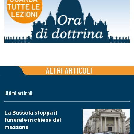
ALTRI ARTICOLI
Ultimi articoli
La Bussola stoppa il
funerale in chiesa del
massone