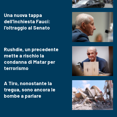
Una nuova tappa
dell'inchiesta Fauci:
l'oltraggio al Senato
Rushdie, un precedente
mette a rischio la
condanna di Matar per
terrorismo
A Tiro, nonostante la
tregua, sono ancora le
bombe a parlare