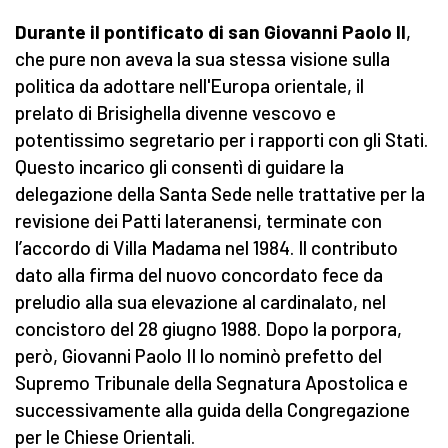
Durante il pontificato di san Giovanni Paolo II
,
che pure non aveva la sua stessa visione sulla
politica da adottare nell'Europa orientale, il
prelato di Brisighella divenne vescovo e
potentissimo segretario per i rapporti con gli Stati.
Questo incarico gli consentì di guidare la
delegazione della Santa Sede nelle trattative per la
revisione dei Patti lateranensi, terminate con
l’accordo di Villa Madama nel 1984. Il contributo
dato alla firma del nuovo concordato fece da
preludio alla sua elevazione al cardinalato, nel
concistoro del 28 giugno 1988. Dopo la porpora,
però, Giovanni Paolo II lo nominò prefetto del
Supremo Tribunale della Segnatura Apostolica e
successivamente alla guida della Congregazione
per le Chiese Orientali.