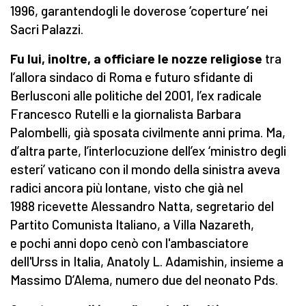
1996, garantendogli le doverose ‘coperture’ nei
Sacri Palazzi.
Fu lui, inoltre, a officiare le nozze religiose
tra
l’allora sindaco di Roma e futuro sfidante di
Berlusconi alle politiche del 2001, l’ex radicale
Francesco Rutelli e la giornalista Barbara
Palombelli, già sposata civilmente anni prima. Ma,
d’altra parte, l’interlocuzione dell’ex ‘ministro degli
esteri’ vaticano con il mondo della sinistra aveva
radici ancora più lontane, visto che già nel
1988 ricevette Alessandro Natta, segretario del
Partito Comunista Italiano, a Villa Nazareth,
e pochi anni dopo cenò con l'ambasciatore
dell'Urss in Italia, Anatoly L. Adamishin, insieme a
Massimo D’Alema, numero due del neonato Pds.