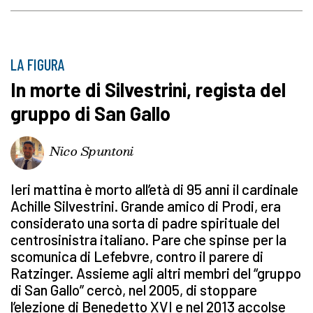
LA FIGURA
In morte di Silvestrini, regista del
gruppo di San Gallo
Nico Spuntoni
Ieri mattina è morto all’età di 95 anni il cardinale
Achille Silvestrini. Grande amico di Prodi, era
considerato una sorta di padre spirituale del
centrosinistra italiano. Pare che spinse per la
scomunica di Lefebvre, contro il parere di
Ratzinger. Assieme agli altri membri del “gruppo
di San Gallo” cercò, nel 2005, di stoppare
l’elezione di Benedetto XVI e nel 2013 accolse