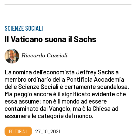
SCIENZE SOCIALI
Il Vaticano suona il Sachs
Riccardo Cascioli
La nomina dell'economista Jeffrey Sachs a
membro ordinario della Pontificia Accademia
delle Scienze Sociali è certamente scandalosa.
Ma peggio ancora è il significato evidente che
essa assume: non è il mondo ad essere
contaminato dal Vangelo, ma è la Chiesa ad
assumere le categorie del mondo.
EDITORIALI
27_10_2021