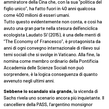
ammiratore della Cina che, con la sua “politica del
figlio unico”, ha fatto fuori in 40 anni qualcosa
come 400 milioni di esseri umani.
Tutto questo evidentemente non conta, e così ha
avuto una gran parte nella stesura dell’enciclica
ecologista Laudato Si’ (2015), è una delle menti di
“The Economy of Francesco”, è protagonista da
anni di ogni convegno internazionale di rilievo sui
temi sociali che si svolge in Vaticano. Alla fine, la
nomina come membro ordinario della Pontificia
Accademia delle Scienze Sociali non può
sorprendere, è la logica conseguenza di quanto
avvenuto negli ultimi anni.
Sebbene lo scandalo sia grande,
la vicenda di
Sachs rivela uno scenario ancora più inquietante. Il
cancelliere della PASS, l’argentino monsignor