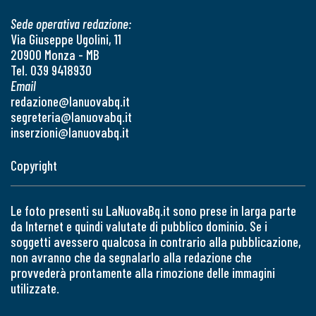
Sede operativa redazione:
Via Giuseppe Ugolini, 11
20900 Monza - MB
Tel. 039 9418930
Email
redazione@lanuovabq.it
segreteria@lanuovabq.it
inserzioni@lanuovabq.it
Copyright
Le foto presenti su LaNuovaBq.it sono prese in larga parte
da Internet e quindi valutate di pubblico dominio. Se i
soggetti avessero qualcosa in contrario alla pubblicazione,
non avranno che da segnalarlo alla redazione che
provvederà prontamente alla rimozione delle immagini
utilizzate.