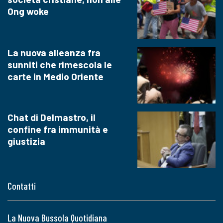
Ong woke
La nuova alleanza fra
sunniti che rimescola le
carte in Medio Oriente
Chat di Delmastro, il
confine fra immunità e
giustizia
Contatti
La Nuova Bussola Quotidiana