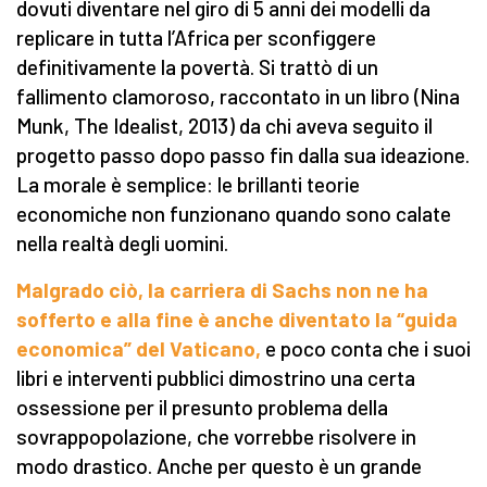
dovuti diventare nel giro di 5 anni dei modelli da
replicare in tutta l’Africa per sconfiggere
definitivamente la povertà. Si trattò di un
fallimento clamoroso, raccontato in un libro (Nina
Munk, The Idealist, 2013) da chi aveva seguito il
progetto passo dopo passo fin dalla sua ideazione.
La morale è semplice: le brillanti teorie
economiche non funzionano quando sono calate
nella realtà degli uomini.
Malgrado ciò, la carriera di Sachs non ne ha
sofferto e alla fine è anche diventato la “guida
economica” del Vaticano,
e poco conta che i suoi
libri e interventi pubblici dimostrino una certa
ossessione per il presunto problema della
sovrappopolazione, che vorrebbe risolvere in
modo drastico. Anche per questo è un grande