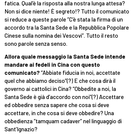
fatica. Qual’è la risposta alla nostra lunga attesa?
Non si dice niente! È segreto!? Tutto il comunicato
si reduce a queste parole “C’è stata la firma di un
accordo tra la Santa Sede e la Repubblica Popolare
Cinese sulla nomina dei Vescovi”. Tutto il resto
sono parole senza senso.
Allora quale messaggio la Santa Sede intende
mandare ai fedeli in Cina con questo
comunicato?
“Abbiate fiducia in noi, accettate
quel che abbiamo deciso”(?) E che cosa dirà il
governo ai cattolici in Cina? “Obbedite a noi, la
Santa Sede è già d’accordo con noi”(?) Accettare
ed obbedire senza sapere che cosa si deve
accettare, in che cosa si deve obbedire? Una
obbedienza “tamquam cadaver” nel linguaggio di
Sant’Ignazio?