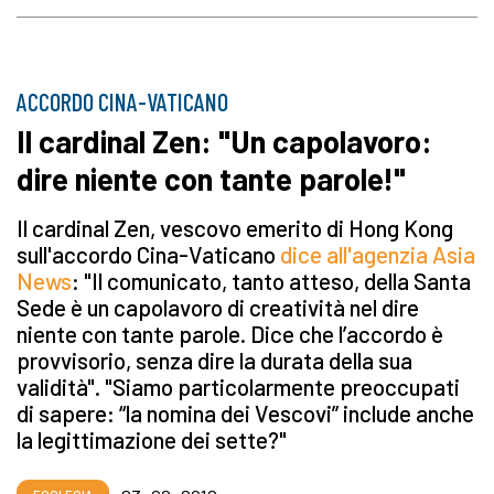
ACCORDO CINA-VATICANO
Il cardinal Zen: "Un capolavoro:
dire niente con tante parole!"
Il cardinal Zen, vescovo emerito di Hong Kong
sull'accordo Cina-Vaticano
dice all'agenzia Asia
News
: "Il comunicato, tanto atteso, della Santa
Sede è un capolavoro di creatività nel dire
niente con tante parole. Dice che l’accordo è
provvisorio, senza dire la durata della sua
validità". "Siamo particolarmente preoccupati
di sapere: “la nomina dei Vescovi” include anche
la legittimazione dei sette?"