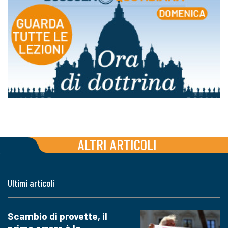
ALTRI ARTICOLI
Ultimi articoli
Scambio di provette, il