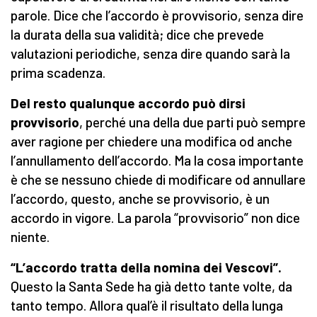
parole. Dice che l’accordo è provvisorio, senza dire
la durata della sua validità; dice che prevede
valutazioni periodiche, senza dire quando sarà la
prima scadenza.
Del resto qualunque accordo può dirsi
provvisorio
, perché una della due parti può sempre
aver ragione per chiedere una modifica od anche
l’annullamento dell’accordo. Ma la cosa importante
è che se nessuno chiede di modificare od annullare
l’accordo, questo, anche se provvisorio, è un
accordo in vigore. La parola “provvisorio” non dice
niente.
“L’accordo tratta della nomina dei Vescovi”.
Questo la Santa Sede ha già detto tante volte, da
tanto tempo. Allora qual’è il risultato della lunga