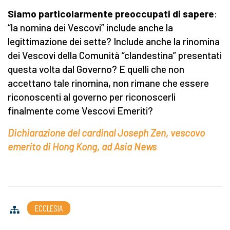
Siamo particolarmente preoccupati di sapere
:
“la nomina dei Vescovi” include anche la
legittimazione dei sette? Include anche la rinomina
dei Vescovi della Comunità “clandestina” presentati
questa volta dal Governo? E quelli che non
accettano tale rinomina, non rimane che essere
riconoscenti al governo per riconoscerli
finalmente come Vescovi Emeriti?
Dichiarazione del cardinal Joseph Zen, vescovo
emerito di Hong Kong, ad Asia News
ECCLESIA