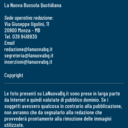
La Nuova Bussola Quotidiana
Sede operativa redazione:
Via Giuseppe Ugolini, 11
20900 Monza - MB
Tel. 039 9418930
Email
redazione@lanuovabq.it
segreteria@lanuovabq.it
inserzioni@lanuovabq.it
Copyright
Le foto presenti su LaNuovaBq.it sono prese in larga parte
da Internet e quindi valutate di pubblico dominio. Se i
soggetti avessero qualcosa in contrario alla pubblicazione,
non avranno che da segnalarlo alla redazione che
provvederà prontamente alla rimozione delle immagini
utilizzate.