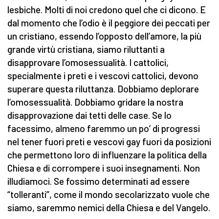
lesbiche. Molti di noi credono quel che ci dicono. E
dal momento che l’odio è il peggiore dei peccati per
un cristiano, essendo l’opposto dell’amore, la più
grande virtù cristiana, siamo riluttanti a
disapprovare l’omosessualità. I cattolici,
specialmente i preti e i vescovi cattolici, devono
superare questa riluttanza. Dobbiamo deplorare
l’omosessualità. Dobbiamo gridare la nostra
disapprovazione dai tetti delle case. Se lo
facessimo, almeno faremmo un po’ di progressi
nel tener fuori preti e vescovi gay fuori da posizioni
che permettono loro di influenzare la politica della
Chiesa e di corrompere i suoi insegnamenti. Non
illudiamoci. Se fossimo determinati ad essere
“tolleranti”, come il mondo secolarizzato vuole che
siamo, saremmo nemici della Chiesa e del Vangelo.