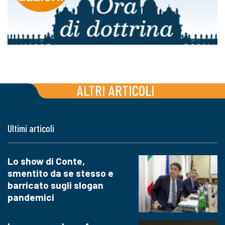
ALTRI ARTICOLI
Ultimi articoli
Lo show di Conte,
smentito da se stesso e
barricato sugli slogan
pandemici