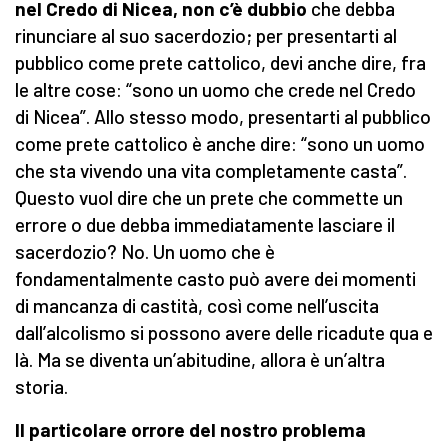
nel Credo di Nicea, non c’è dubbio
che debba
rinunciare al suo sacerdozio; per presentarti al
pubblico come prete cattolico, devi anche dire, fra
le altre cose: “sono un uomo che crede nel Credo
di Nicea”. Allo stesso modo, presentarti al pubblico
come prete cattolico è anche dire: “sono un uomo
che sta vivendo una vita completamente casta”.
Questo vuol dire che un prete che commette un
errore o due debba immediatamente lasciare il
sacerdozio? No. Un uomo che è
fondamentalmente casto può avere dei momenti
di mancanza di castità, così come nell’uscita
dall’alcolismo si possono avere delle ricadute qua e
là. Ma se diventa un’abitudine, allora è un’altra
storia.
Il particolare orrore del nostro problema