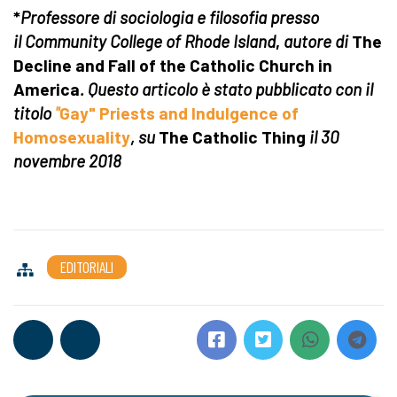
*
Professore di sociologia e filosofia presso
il Community College of Rhode Island
,
autore di
The
Decline and Fall of the Catholic Church in
America
. Questo articolo è stato pubblicato con il
titolo
"
Gay" Priests and Indulgence of
Homosexuality
, su
The Catholic Thing
il 30
novembre 2018
EDITORIALI