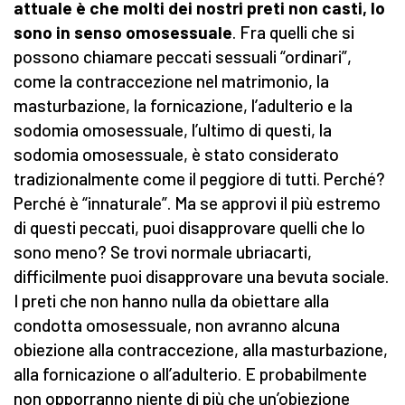
attuale è che molti dei nostri preti non casti, lo
sono in senso omosessuale
. Fra quelli che si
possono chiamare peccati sessuali “ordinari”,
come la contraccezione nel matrimonio, la
masturbazione, la fornicazione, l’adulterio e la
sodomia omosessuale, l’ultimo di questi, la
sodomia omosessuale, è stato considerato
tradizionalmente come il peggiore di tutti. Perché?
Perché è “innaturale”. Ma se approvi il più estremo
di questi peccati, puoi disapprovare quelli che lo
sono meno? Se trovi normale ubriacarti,
difficilmente puoi disapprovare una bevuta sociale.
I preti che non hanno nulla da obiettare alla
condotta omosessuale, non avranno alcuna
obiezione alla contraccezione, alla masturbazione,
alla fornicazione o all’adulterio. E probabilmente
non opporranno niente di più che un’obiezione