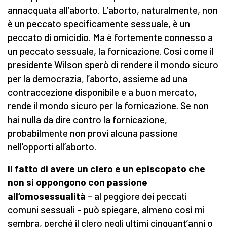
annacquata all’aborto. L’aborto, naturalmente, non
è un peccato specificamente sessuale, è un
peccato di omicidio. Ma è fortemente connesso a
un peccato sessuale, la fornicazione. Così come il
presidente Wilson sperò di rendere il mondo sicuro
per la democrazia, l’aborto, assieme ad una
contraccezione disponibile e a buon mercato,
rende il mondo sicuro per la fornicazione. Se non
hai nulla da dire contro la fornicazione,
probabilmente non provi alcuna passione
nell’opporti all’aborto.
Il fatto di avere un clero e un episcopato che
non si oppongono con passione
all’omosessualità
– al peggiore dei peccati
comuni sessuali – può spiegare, almeno così mi
sembra, perché il clero negli ultimi cinquant’anni o