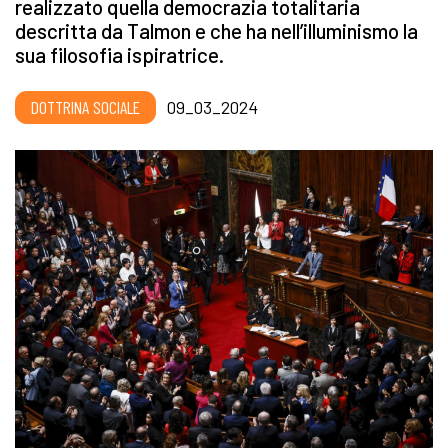
realizzato quella democrazia totalitaria
descritta da Talmon e che ha nell’illuminismo la
sua filosofia ispiratrice.
DOTTRINA SOCIALE
09_03_2024