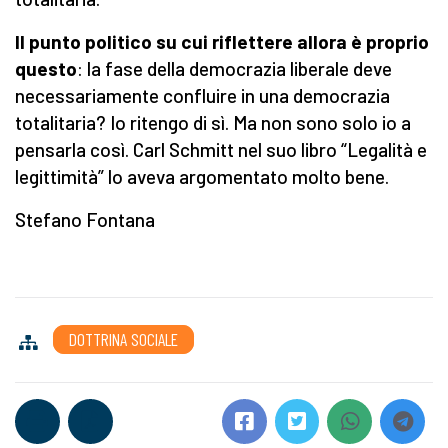
Il punto politico su cui riflettere allora è proprio
questo
: la fase della democrazia liberale deve
necessariamente confluire in una democrazia
totalitaria? Io ritengo di sì. Ma non sono solo io a
pensarla così. Carl Schmitt nel suo libro “Legalità e
legittimità” lo aveva argomentato molto bene.
Stefano Fontana
DOTTRINA SOCIALE