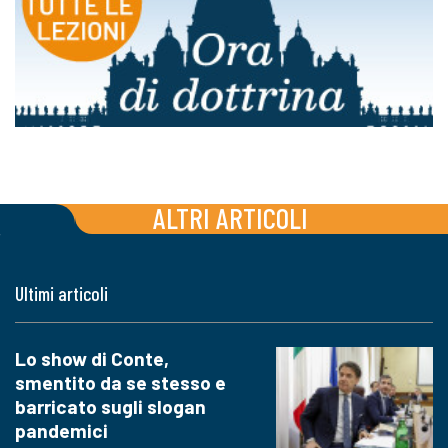
ALTRI ARTICOLI
Ultimi articoli
Lo show di Conte,
smentito da se stesso e
barricato sugli slogan
pandemici