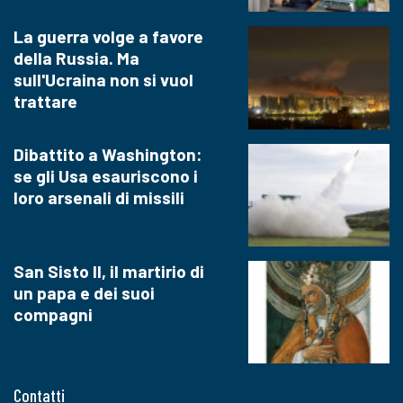
La guerra volge a favore
della Russia. Ma
sull'Ucraina non si vuol
trattare
Dibattito a Washington:
se gli Usa esauriscono i
loro arsenali di missili
San Sisto II, il martirio di
un papa e dei suoi
compagni
Contatti