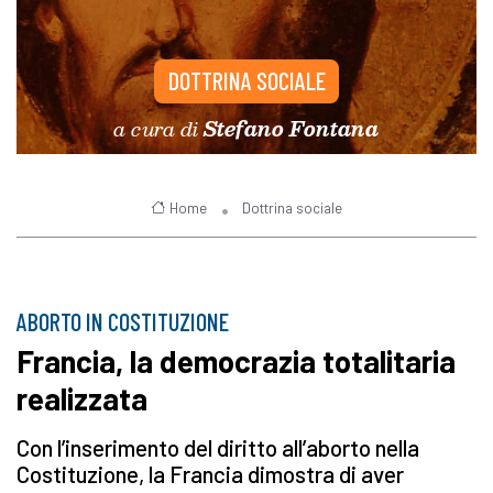
DOTTRINA SOCIALE
a cura di
Stefano Fontana
Home
Dottrina sociale
ABORTO IN COSTITUZIONE
Francia, la democrazia totalitaria
realizzata
Con l’inserimento del diritto all’aborto nella
Costituzione, la Francia dimostra di aver