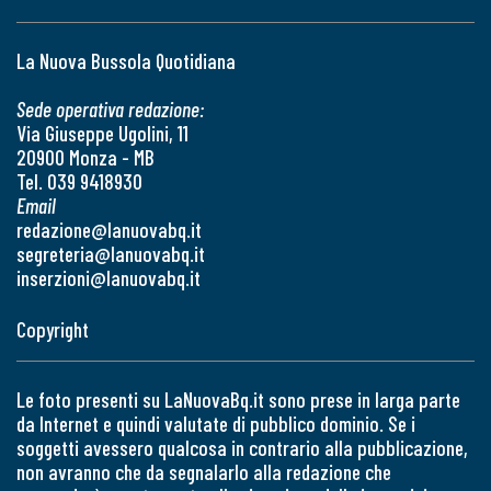
La Nuova Bussola Quotidiana
Sede operativa redazione:
Via Giuseppe Ugolini, 11
20900 Monza - MB
Tel. 039 9418930
Email
redazione@lanuovabq.it
segreteria@lanuovabq.it
inserzioni@lanuovabq.it
Copyright
Le foto presenti su LaNuovaBq.it sono prese in larga parte
da Internet e quindi valutate di pubblico dominio. Se i
soggetti avessero qualcosa in contrario alla pubblicazione,
non avranno che da segnalarlo alla redazione che