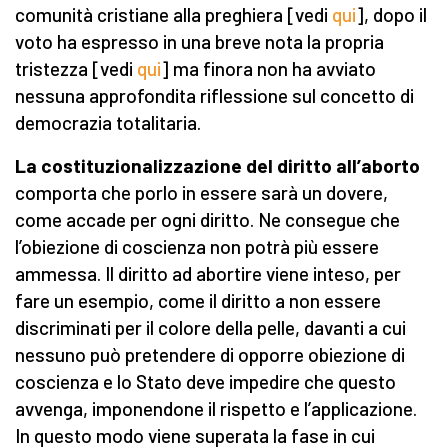
comunità cristiane alla preghiera [vedi
qui
], dopo il
voto ha espresso in una breve nota la propria
tristezza [vedi
qui
] ma finora non ha avviato
nessuna approfondita riflessione sul concetto di
democrazia totalitaria.
La costituzionalizzazione del diritto all’aborto
comporta che porlo in essere sarà un dovere,
come accade per ogni diritto. Ne consegue che
l’obiezione di coscienza non potrà più essere
ammessa. Il diritto ad abortire viene inteso, per
fare un esempio, come il diritto a non essere
discriminati per il colore della pelle, davanti a cui
nessuno può pretendere di opporre obiezione di
coscienza e lo Stato deve impedire che questo
avvenga, imponendone il rispetto e l’applicazione.
In questo modo viene superata la fase in cui