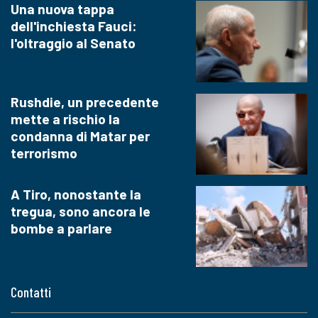
Una nuova tappa
dell'inchiesta Fauci:
l'oltraggio al Senato
Rushdie, un precedente
mette a rischio la
condanna di Matar per
terrorismo
A Tiro, nonostante la
tregua, sono ancora le
bombe a parlare
Contatti