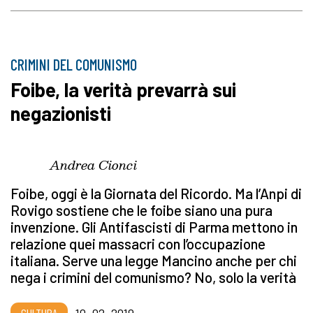
CRIMINI DEL COMUNISMO
Foibe, la verità prevarrà sui
negazionisti
Andrea Cionci
Foibe, oggi è la Giornata del Ricordo. Ma l’Anpi di
Rovigo sostiene che le foibe siano una pura
invenzione. Gli Antifascisti di Parma mettono in
relazione quei massacri con l’occupazione
italiana. Serve una legge Mancino anche per chi
nega i crimini del comunismo? No, solo la verità