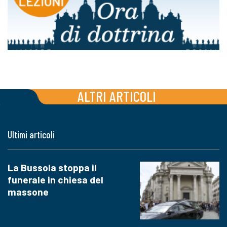
ALTRI ARTICOLI
Ultimi articoli
La Bussola stoppa il
funerale in chiesa del
massone