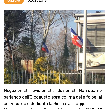
CULTURA
10_02_2019
Negazionisti, revisionisti, riduzionisti. Non stiamo
parlando dell’Olocausto ebraico, ma delle foibe, al
cui Ricordo è dedicata la Giornata di oggi.