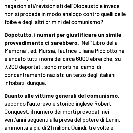
negazionisti/revisionisti dell’Olocausto e invece
non si procede in modo analogo contro quelli delle
foibe e degli altri crimini del comunismo?
Dopotutto, i numeri per giustificare un simile
provvedimento ci sarebbero.
Nel “Libro della
Memoria”, ed. Mursia, l’autrice Liliana Picciotto ha
elencato tutti i nomi dei circa 6000 ebrei che, su
7.200 deportati, sono morti nei campi di
concentramento nazisti: un terzo degli italiani
infoibati, dunque.
Quanto alle vittime generali del comunismo
,
secondo l’autorevole storico inglese Robert
Conquest, il numero dei morti provocati nei
vent'anni seguenti alla presa del potere di Lenin,
ammonta a più di 21 milioni. Quindi, tre volte e