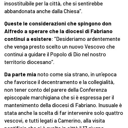
insostituibile per la città, che si sentirebbe
abbandonata anche dalla Chiesa”.
Queste le considerazioni che spingono don
Alfredo a sperare che la diocesi di Fabriano
continui a esistere
: “Desideriamo ardentemente
che venga presto scelto un nuovo Vescovo che
continui a guidare il Popolo di Dio nel nostro
territorio diocesano”.
Da parte mia
noto come sia strano, in un’epoca
che favorisce il decentramento e la collegialità,
non tener conto del parere della Conferenza
episcopale marchigiana che si è espressa per il
mantenimento della diocesi di Fabriano. Inusuale è
stata anche la scelta di far intervenire solo quattro
vescovi, e tutti legati a Camerino, alla visita