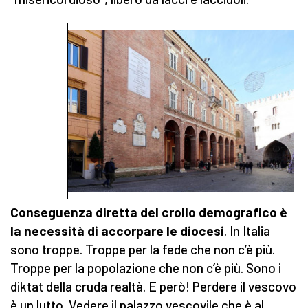
Conseguenza diretta del crollo demografico è
la necessità di accorpare le diocesi
. In Italia
sono troppe. Troppe per la fede che non c’è più.
Troppe per la popolazione che non c’è più. Sono i
diktat della cruda realtà. E però! Perdere il vescovo
è un lutto. Vedere il palazzo vescovile che è al