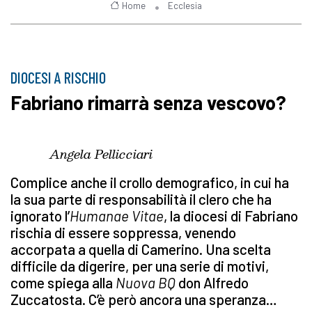
Home
Ecclesia
DIOCESI A RISCHIO
Fabriano rimarrà senza vescovo?
Angela Pellicciari
Complice anche il crollo demografico, in cui ha
la sua parte di responsabilità il clero che ha
ignorato l’
Humanae Vitae
, la diocesi di Fabriano
rischia di essere soppressa, venendo
accorpata a quella di Camerino. Una scelta
difficile da digerire, per una serie di motivi,
come spiega alla
Nuova BQ
don Alfredo
Zuccatosta. C’è però ancora una speranza…