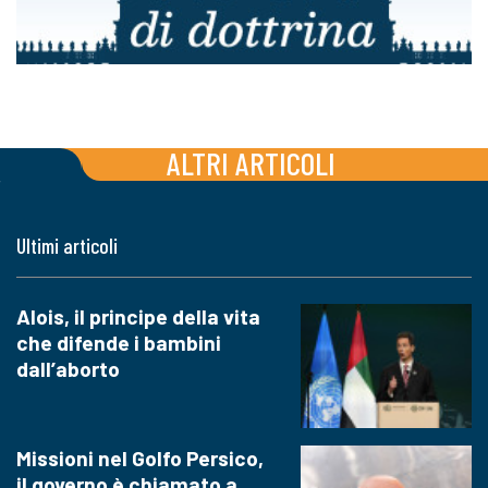
ALTRI ARTICOLI
Ultimi articoli
Alois, il principe della vita
che difende i bambini
dall’aborto
Missioni nel Golfo Persico,
il governo è chiamato a