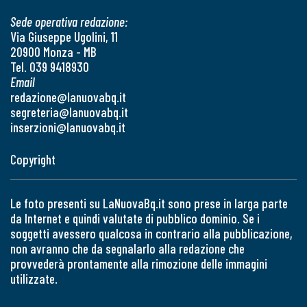
Sede operativa redazione:
Via Giuseppe Ugolini, 11
20900 Monza - MB
Tel. 039 9418930
Email
redazione@lanuovabq.it
segreteria@lanuovabq.it
inserzioni@lanuovabq.it
Copyright
Le foto presenti su LaNuovaBq.it sono prese in larga parte
da Internet e quindi valutate di pubblico dominio. Se i
soggetti avessero qualcosa in contrario alla pubblicazione,
non avranno che da segnalarlo alla redazione che
provvederà prontamente alla rimozione delle immagini
utilizzate.