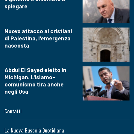
spiegare
Nuovo attacco ai cristiani
di Palestina, l'emergenza
nascosta
Abdul El Sayed eletto in
Michigan. L'islamo-
comunismo tira anche
negli Usa
Contatti
La Nuova Bussola Quotidiana