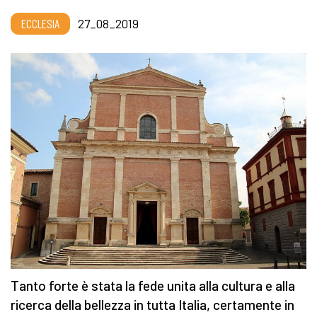
ECCLESIA
27_08_2019
Tanto forte è stata la fede unita alla cultura e alla
ricerca della bellezza in tutta Italia, certamente in