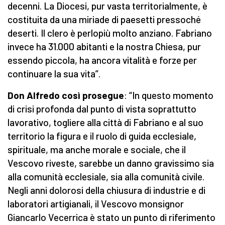
decenni. La Diocesi, pur vasta territorialmente, è
costituita da una miriade di paesetti pressoché
deserti. Il clero è perlopiù molto anziano. Fabriano
invece ha 31.000 abitanti e la nostra Chiesa, pur
essendo piccola, ha ancora vitalità e forze per
continuare la sua vita”.
Don Alfredo così prosegue
: “In questo momento
di crisi profonda dal punto di vista soprattutto
lavorativo, togliere alla città di Fabriano e al suo
territorio la figura e il ruolo di guida ecclesiale,
spirituale, ma anche morale e sociale, che il
Vescovo riveste, sarebbe un danno gravissimo sia
alla comunità ecclesiale, sia alla comunità civile.
Negli anni dolorosi della chiusura di industrie e di
laboratori artigianali, il Vescovo monsignor
Giancarlo Vecerrica è stato un punto di riferimento