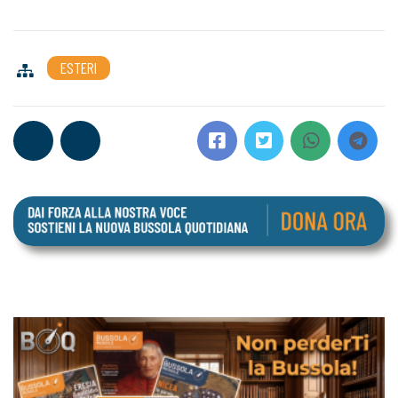
ESTERI