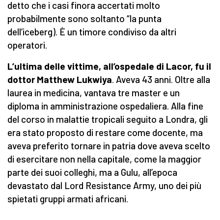
detto che i casi finora accertati molto
probabilmente sono soltanto “la punta
dell’iceberg). È un timore condiviso da altri
operatori.
L’ultima delle vittime, all’ospedale di Lacor, fu il
dottor Matthew Lukwiya
. Aveva 43 anni. Oltre alla
laurea in medicina, vantava tre master e un
diploma in amministrazione ospedaliera. Alla fine
del corso in malattie tropicali seguito a Londra, gli
era stato proposto di restare come docente, ma
aveva preferito tornare in patria dove aveva scelto
di esercitare non nella capitale, come la maggior
parte dei suoi colleghi, ma a Gulu, all’epoca
devastato dal Lord Resistance Army, uno dei più
spietati gruppi armati africani.