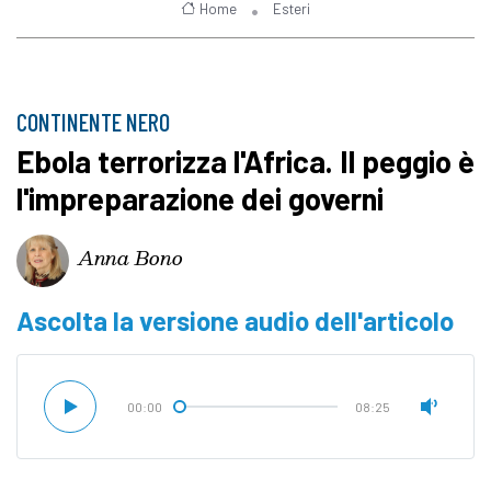
Home
Esteri
CONTINENTE NERO
Ebola terrorizza l'Africa. Il peggio è
l'impreparazione dei governi
Anna Bono
Ascolta la versione audio dell'articolo
00:00
08:25