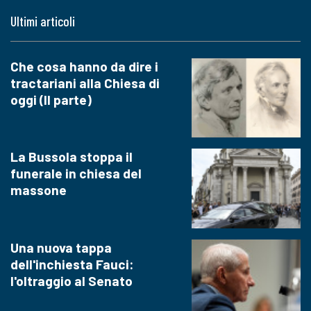
Ultimi articoli
Che cosa hanno da dire i
tractariani alla Chiesa di
oggi (II parte)
La Bussola stoppa il
funerale in chiesa del
massone
Una nuova tappa
dell'inchiesta Fauci:
l'oltraggio al Senato