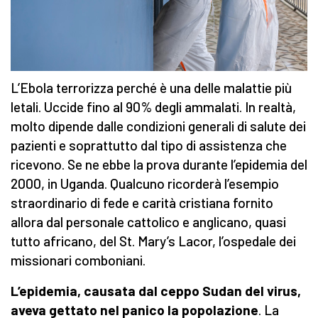
L’Ebola terrorizza perché è una delle malattie più
letali. Uccide fino al 90% degli ammalati. In realtà,
molto dipende dalle condizioni generali di salute dei
pazienti e soprattutto dal tipo di assistenza che
ricevono. Se ne ebbe la prova durante l’epidemia del
2000, in Uganda. Qualcuno ricorderà l’esempio
straordinario di fede e carità cristiana fornito
allora dal personale cattolico e anglicano, quasi
tutto africano, del St. Mary’s Lacor, l’ospedale dei
missionari comboniani.
L’epidemia, causata dal ceppo Sudan del virus,
aveva gettato nel panico la popolazione
. La