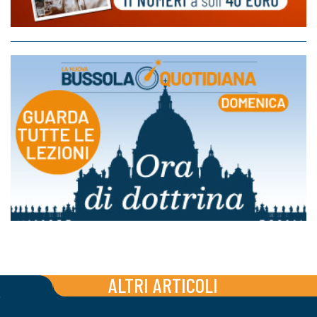
ALTRI ARTICOLI