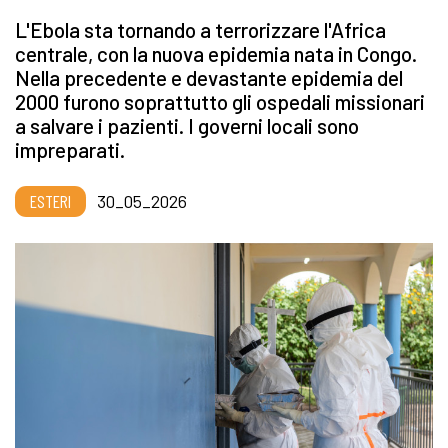
L'Ebola sta tornando a terrorizzare l'Africa
centrale, con la nuova epidemia nata in Congo.
Nella precedente e devastante epidemia del
2000 furono soprattutto gli ospedali missionari
a salvare i pazienti. I governi locali sono
impreparati.
ESTERI
30_05_2026