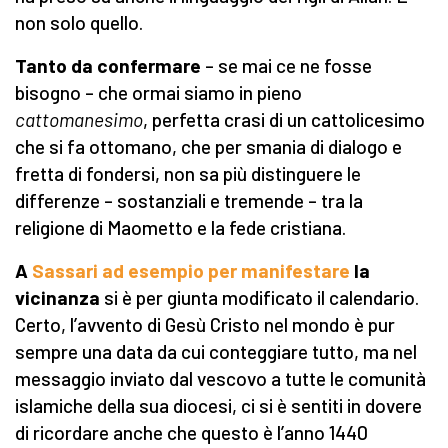
non solo quello.
Tanto da confermare
– se mai ce ne fosse
bisogno – che ormai siamo in pieno
cattomanesimo
, perfetta crasi di un cattolicesimo
che si fa ottomano, che per smania di dialogo e
fretta di fondersi, non sa più distinguere le
differenze – sostanziali e tremende – tra la
religione di Maometto e la fede cristiana.
A
Sassari ad esempio per manifestare
la
vicinanza
si è per giunta modificato il calendario.
Certo, l’avvento di Gesù Cristo nel mondo è pur
sempre una data da cui conteggiare tutto, ma nel
messaggio inviato dal vescovo a tutte le comunità
islamiche della sua diocesi, ci si è sentiti in dovere
di ricordare anche che questo è l’anno 1440