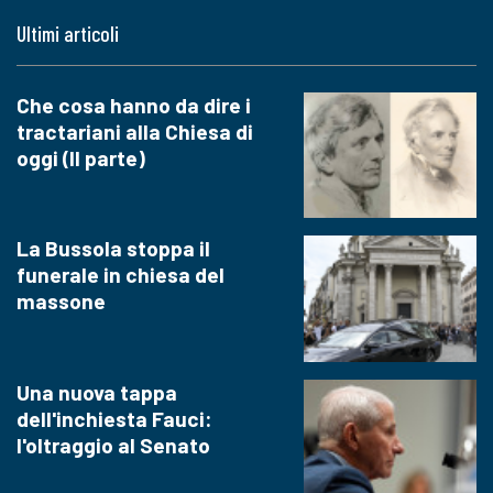
Ultimi articoli
Che cosa hanno da dire i
tractariani alla Chiesa di
oggi (II parte)
La Bussola stoppa il
funerale in chiesa del
massone
Una nuova tappa
dell'inchiesta Fauci:
l'oltraggio al Senato