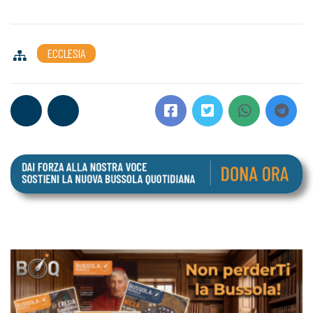
ECCLESIA