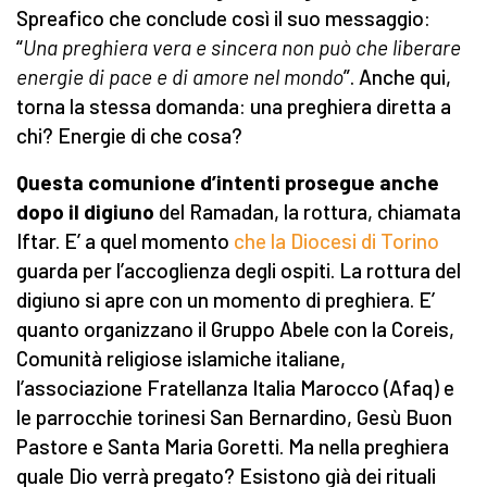
Spreafico che conclude così il suo messaggio:
“
Una preghiera vera e sincera non può che liberare
energie di pace e di amore nel mondo
”. Anche qui,
torna la stessa domanda: una preghiera diretta a
chi? Energie di che cosa?
Questa comunione d’intenti prosegue anche
dopo il digiuno
del Ramadan, la rottura, chiamata
Iftar. E’ a quel momento
che la Diocesi di Torino
guarda per l’accoglienza degli ospiti. La rottura del
digiuno si apre con un momento di preghiera. E’
quanto organizzano il Gruppo Abele con la Coreis,
Comunità religiose islamiche italiane,
l’associazione Fratellanza Italia Marocco (Afaq) e
le parrocchie torinesi San Bernardino, Gesù Buon
Pastore e Santa Maria Goretti. Ma nella preghiera
quale Dio verrà pregato? Esistono già dei rituali