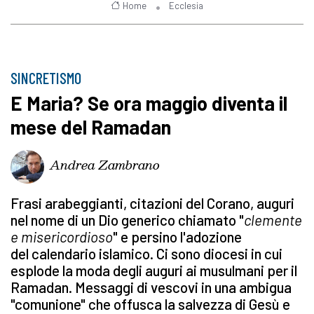
Home
Ecclesia
SINCRETISMO
E Maria? Se ora maggio diventa il
mese del Ramadan
Andrea Zambrano
Frasi arabeggianti, citazioni del Corano, auguri
nel nome di un Dio generico chiamato "
clemente
e misericordioso
" e persino l'adozione
del calendario islamico. Ci sono diocesi in cui
esplode la moda degli auguri ai musulmani per il
Ramadan. Messaggi di vescovi in una ambigua
"comunione" che offusca la salvezza di Gesù e