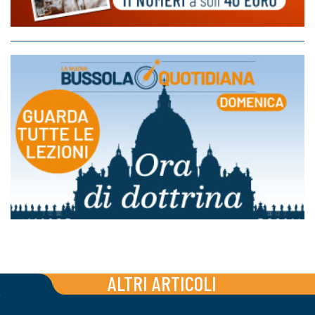
ALTRI ARTICOLI