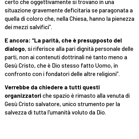
certo che oggettivamente si trovano in una
situazione gravemente deficitaria se paragonata a
quella di coloro che, nella Chiesa, hanno la pienezza
dei mezzi salvifici”.
E ancora: “La parità, che è presupposto del
dialogo
, si riferisce alla pari dignità personale delle
parti, non ai contenuti dottrinali né tanto meno a
Gesù Cristo, che è Dio stesso fatto Uomo, in
confronto con i fondatori delle altre religioni”.
Verrebbe da chiedere a tutti questi
organizzatori
che spazio è rimasto alla venuta di
Gesù Cristo salvatore, unico strumento per la
salvezza di tutta l'umanità voluto da Dio.