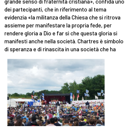
grande senso di fraternità cristiana», confida uno
dei partecipanti, che in riferimento al tema
evidenzia «la militanza della Chiesa che si ritrova
assieme per manifestare la propria fede, per
rendere gloria a Dio e far sì che questa gloria si
manifesti anche nella società. Chartres è simbolo
di speranza e di rinascita in una società che ha