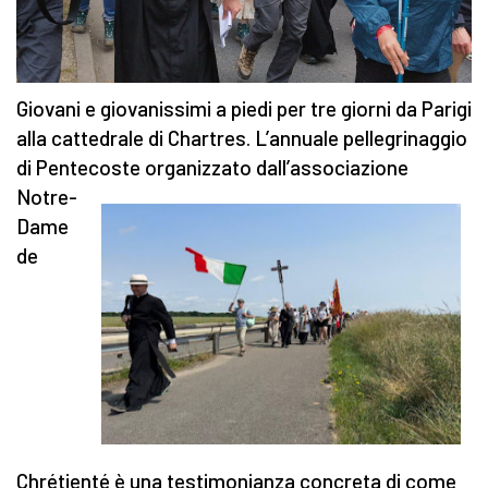
Giovani e giovanissimi a piedi per tre giorni da Parigi
alla cattedrale di Chartres. L’annuale pellegrinaggio
di Pentecoste organizzato
dall’associazione
Notre-
Dame
de
Chrétienté è una testimonianza concreta di come