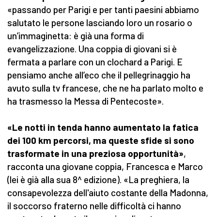
«passando per Parigi e per tanti paesini abbiamo
salutato le persone lasciando loro un rosario o
un’immaginetta: è già una forma di
evangelizzazione. Una coppia di giovani si è
fermata a parlare con un clochard a Parigi. E
pensiamo anche all’eco che il pellegrinaggio ha
avuto sulla tv francese, che ne ha parlato molto e
ha trasmesso la Messa di Pentecoste».
«Le notti in tenda hanno aumentato la fatica
dei 100 km percorsi, ma queste sfide si sono
trasformate in una preziosa opportunità»
,
racconta una giovane coppia, Francesca e Marco
(lei è già alla sua 8^ edizione). «La preghiera, la
consapevolezza dell'aiuto costante della Madonna,
il soccorso fraterno nelle difficoltà ci hanno