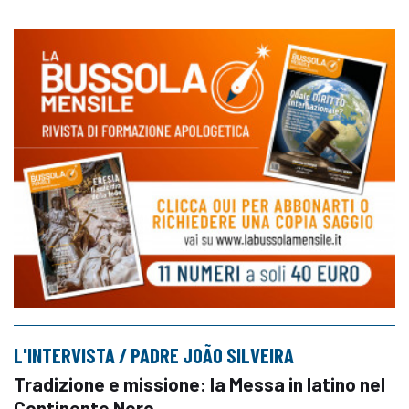
L'INTERVISTA / PADRE JOÃO SILVEIRA
Tradizione e missione: la Messa in latino nel
Continente Nero