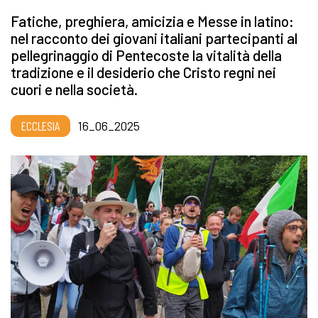
Fatiche, preghiera, amicizia e Messe in latino:
nel racconto dei giovani italiani partecipanti al
pellegrinaggio di Pentecoste la vitalità della
tradizione e il desiderio che Cristo regni nei
cuori e nella società.
ECCLESIA
16_06_2025