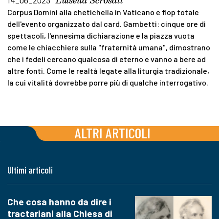
Luisella Scrosati
Corpus Domini alla chetichella in Vaticano e flop totale
dell'evento organizzato dal card. Gambetti: cinque ore di
spettacoli, l'ennesima dichiarazione e la piazza vuota
come le chiacchiere sulla "fraternità umana", dimostrano
che i fedeli cercano qualcosa di eterno e vanno a bere ad
altre fonti. Come le realtà legate alla liturgia tradizionale,
la cui vitalità dovrebbe porre più di qualche interrogativo.
ALTRI ARTICOLI
Ultimi articoli
Che cosa hanno da dire i
tractariani alla Chiesa di