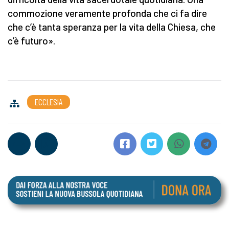
commozione veramente profonda che ci fa dire
che c’è tanta speranza per la vita della Chiesa, che
c’è futuro».
ECCLESIA