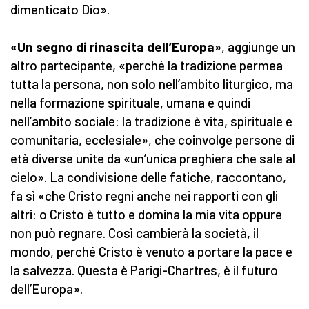
dimenticato Dio».
«Un segno di rinascita dell’Europa»
, aggiunge un
altro partecipante, «perché la tradizione permea
tutta la persona, non solo nell’ambito liturgico, ma
nella formazione spirituale, umana e quindi
nell’ambito sociale: la tradizione è vita, spirituale e
comunitaria, ecclesiale», che coinvolge persone di
età diverse unite da «un’unica preghiera che sale al
cielo». La condivisione delle fatiche, raccontano,
fa sì «che Cristo regni anche nei rapporti con gli
altri: o Cristo è tutto e domina la mia vita oppure
non può regnare. Così cambierà la società, il
mondo, perché Cristo è venuto a portare la pace e
la salvezza. Questa è Parigi-Chartres, è il futuro
dell’Europa».