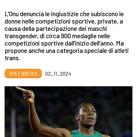
L’Onu denuncia le ingiustizie che subiscono le
donne nelle competizioni sportive, private, a
causa della partecipazione dei maschi
transgender, di circa 900 medaglie nelle
competizioni sportive dall’inizio dell’anno. Ma
propone anche una categoria speciale di atleti
trans.
VITA E BIOETICA
02_11_2024