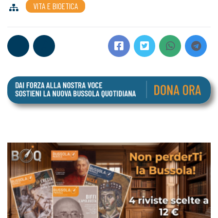
VITA E BIOETICA