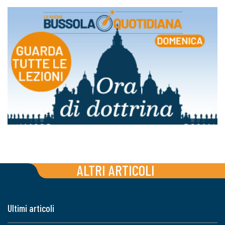
ALTRI ARTICOLI
Ultimi articoli