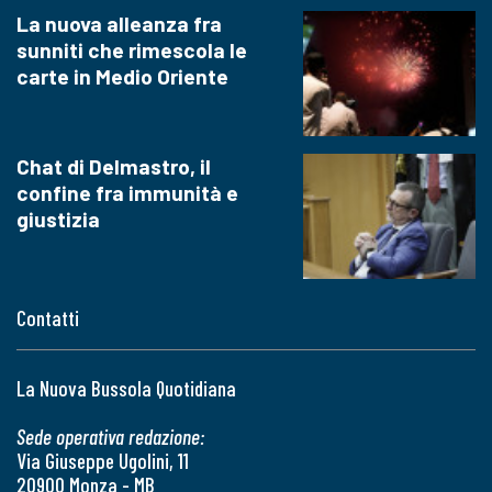
La nuova alleanza fra
sunniti che rimescola le
carte in Medio Oriente
Chat di Delmastro, il
confine fra immunità e
giustizia
Contatti
La Nuova Bussola Quotidiana
Sede operativa redazione:
Via Giuseppe Ugolini, 11
20900 Monza - MB