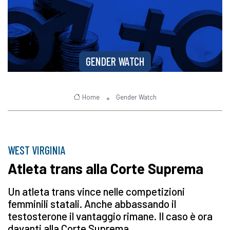
GENDER WATCH
Home
Gender Watch
WEST VIRGINIA
Atleta trans alla Corte Suprema
Un atleta trans vince nelle competizioni
femminili statali. Anche abbassando il
testosterone il vantaggio rimane. Il caso è ora
davanti alla Corte Suprema.