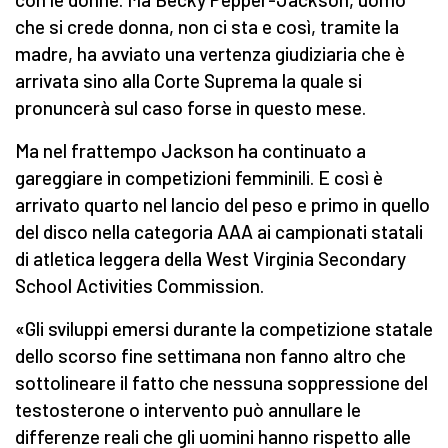
che si crede donna, non ci sta e così, tramite la
madre, ha avviato una vertenza giudiziaria che è
arrivata sino alla Corte Suprema la quale si
pronuncerà sul caso forse in questo mese.
Ma nel frattempo Jackson ha continuato a
gareggiare in competizioni femminili. E così è
arrivato quarto nel lancio del peso e primo in quello
del disco nella categoria AAA ai campionati statali
di atletica leggera della West Virginia Secondary
School Activities Commission.
«Gli sviluppi emersi durante la competizione statale
dello scorso fine settimana non fanno altro che
sottolineare il fatto che nessuna soppressione del
testosterone o intervento può annullare le
differenze reali che gli uomini hanno rispetto alle