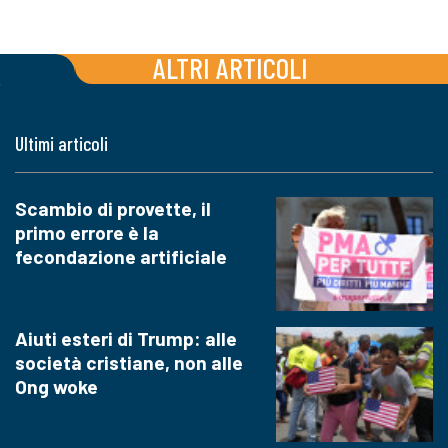
ALTRI ARTICOLI
Ultimi articoli
Scambio di provette, il
primo errore è la
fecondazione artificiale
Aiuti esteri di Trump: alle
società cristiane, non alle
Ong woke