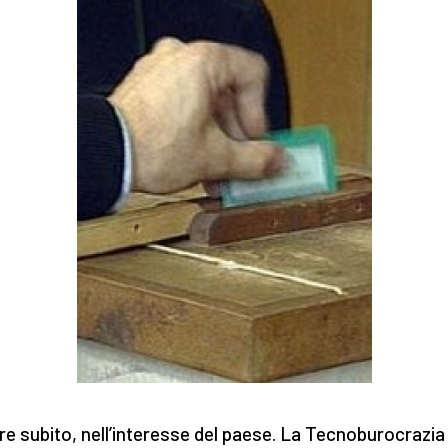
re subito, nell’interesse del paese. La Tecnoburocrazia 