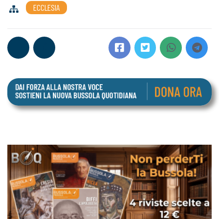
ECCLESIA