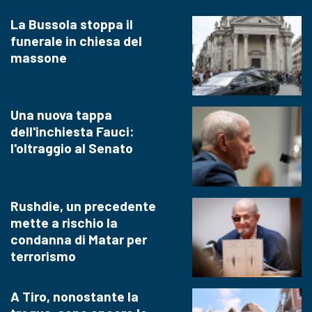
La Bussola stoppa il
funerale in chiesa del
massone
Una nuova tappa
dell'inchiesta Fauci:
l'oltraggio al Senato
Rushdie, un precedente
mette a rischio la
condanna di Matar per
terrorismo
A Tiro, nonostante la