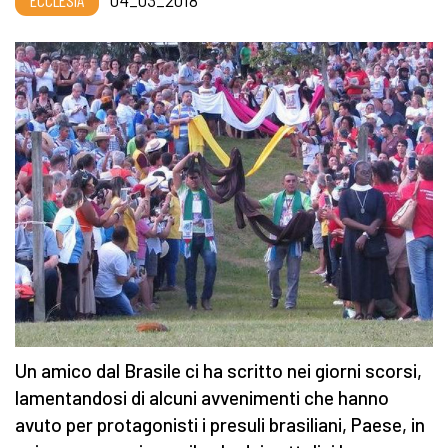
ECCLESIA
04_03_2018
Un amico dal Brasile ci ha scritto nei giorni scorsi,
lamentandosi di alcuni avvenimenti che hanno
avuto per protagonisti i presuli brasiliani, Paese, in