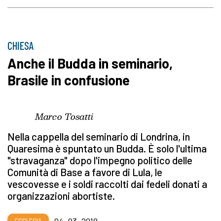
CHIESA
Anche il Budda in seminario,
Brasile in confusione
Marco Tosatti
Nella cappella del seminario di Londrina, in
Quaresima è spuntato un Budda. È solo l'ultima
"stravaganza" dopo l'impegno politico delle
Comunità di Base a favore di Lula, le
vescovesse e i soldi raccolti dai fedeli donati a
organizzazioni abortiste.