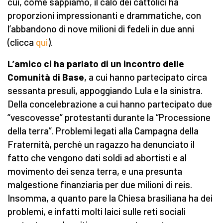
cui, come sappiamo, il calo dei cattolici ha
proporzioni impressionanti e drammatiche, con
l’abbandono di nove milioni di fedeli in due anni
(clicca
qui
).
L’amico ci ha parlato di un incontro delle
Comunità di Base
, a cui hanno partecipato circa
sessanta presuli, appoggiando Lula e la sinistra.
Della concelebrazione a cui hanno partecipato due
“vescovesse” protestanti durante la “Processione
della terra”. Problemi legati alla Campagna della
Fraternità, perché un ragazzo ha denunciato il
fatto che vengono dati soldi ad abortisti e al
movimento dei senza terra, e una presunta
malgestione finanziaria per due milioni di reis.
Insomma, a quanto pare la Chiesa brasiliana ha dei
problemi, e infatti molti laici sulle reti sociali