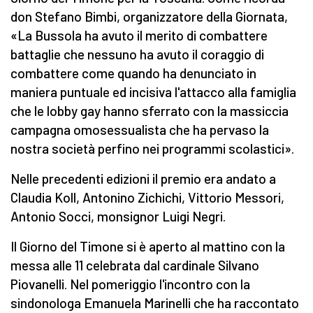
don Stefano Bimbi, organizzatore della Giornata,
«La Bussola ha avuto il merito di combattere
battaglie che nessuno ha avuto il coraggio di
combattere come quando ha denunciato in
maniera puntuale ed incisiva l'attacco alla famiglia
che le lobby gay hanno sferrato con la massiccia
campagna omosessualista che ha pervaso la
nostra società perfino nei programmi scolastici».
Nelle precedenti edizioni il premio era andato a
Claudia Koll, Antonino Zichichi, Vittorio Messori,
Antonio Socci, monsignor Luigi Negri.
Il Giorno del Timone si è aperto al mattino con la
messa alle 11 celebrata dal cardinale Silvano
Piovanelli. Nel pomeriggio l'incontro con la
sindonologa Emanuela Marinelli che ha raccontato