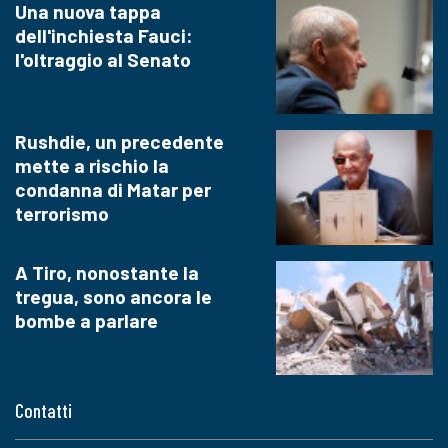
Una nuova tappa
dell'inchiesta Fauci:
l'oltraggio al Senato
Rushdie, un precedente
mette a rischio la
condanna di Matar per
terrorismo
A Tiro, nonostante la
tregua, sono ancora le
bombe a parlare
Contatti