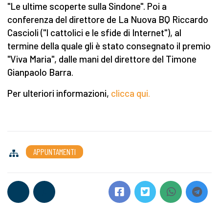
"Le ultime scoperte sulla Sindone". Poi a
conferenza del direttore de La Nuova BQ Riccardo
Cascioli ("I cattolici e le sfide di Internet"), al
termine della quale gli è stato consegnato il premio
"Viva Maria", dalle mani del direttore del Timone
Gianpaolo Barra.
Per ulteriori informazioni,
clicca qui.
APPUNTAMENTI