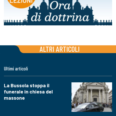
ALTRI ARTICOLI
Ultimi articoli
La Bussola stoppa il
funerale in chiesa del
massone