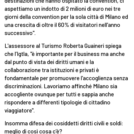
destinazioni che hanno ospitato la convention, ci
aspettiamo un indotto di 2 milioni di euro nei tre
giorni della convention per la sola città di Milano ed
una crescita di oltre il 60% di visitatori nell'anno
successivo".
L'assessore al Turismo Roberta Guaineri spiega
che l’Igtla, "è importante per il business ma anche
dal punto di vista dei diritti umani e la
collaborazione tra istituzioni e privati è
fondamentale per promuovere l'accoglienza senza
discriminazioni. Lavoriamo affinché Milano sia
accogliente ovunque per tutti e sappia anche
rispondere a differenti tipologie di cittadino
viaggiatore".
Insomma difesa dei cosiddetti diritti civili e soldi:
meglio di così cosa c’è?