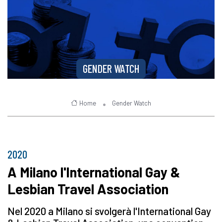
GENDER WATCH
Home
Gender Watch
2020
A Milano l'International Gay &
Lesbian Travel Association
Nel 2020 a Milano si svolgerà l'International Gay