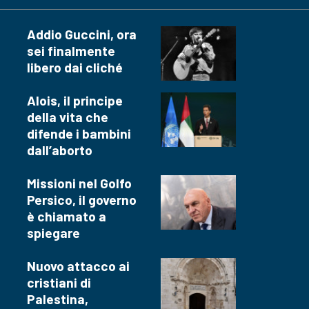
Addio Guccini, ora
sei finalmente
libero dai cliché
Alois, il principe
della vita che
difende i bambini
dall’aborto
Missioni nel Golfo
Persico, il governo
è chiamato a
spiegare
Nuovo attacco ai
cristiani di
Palestina,