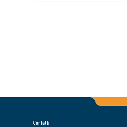
Contatti