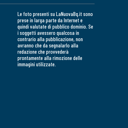
Le foto presenti su LaNuovaBq.it sono
prese in larga parte da Internet e
quindi valutate di pubblico dominio. Se
i soggetti avessero qualcosa in
contrario alla pubblicazione, non
avranno che da segnalarlo alla
redazione che provvederà
prontamente alla rimozione delle
immagini utilizzate.