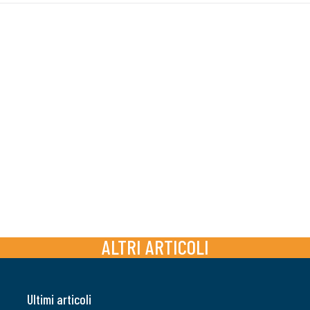
ALTRI ARTICOLI
Ultimi articoli