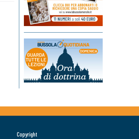
Copyright